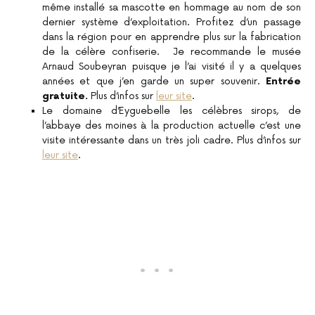
même installé sa mascotte en hommage au nom de son
dernier système d’exploitation. Profitez d’un passage
dans la région pour en apprendre plus sur la fabrication
de la célère confiserie. Je recommande le musée
Arnaud Soubeyran puisque je l’ai visité il y a quelques
années et que j’en garde un super souvenir.
Entrée
gratuite.
Plus d’infos sur
leur site
.
Le domaine d’Eyguebelle les célèbres sirops, de
l’abbaye des moines à la production actuelle c’est une
visite intéressante dans un très joli cadre. Plus d’infos sur
leur site
.