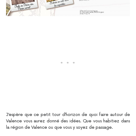
J’espère que ce petit tour d’horizon de quoi faire autour de
Valence vous aurez donné des idées. Que vous habitiez dans
la région de Valence ou que vous y soyez de passage.