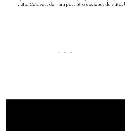
visité. Cela vous donnera peut être des idées de visites !