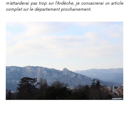
m’attarderai pas trop sur l’Ardèche, je consacrerai un article
complet sur le département prochainement.