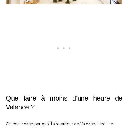
Que faire à moins d’une heure de
Valence ?
On commence par quoi faire autour de Valence avec une