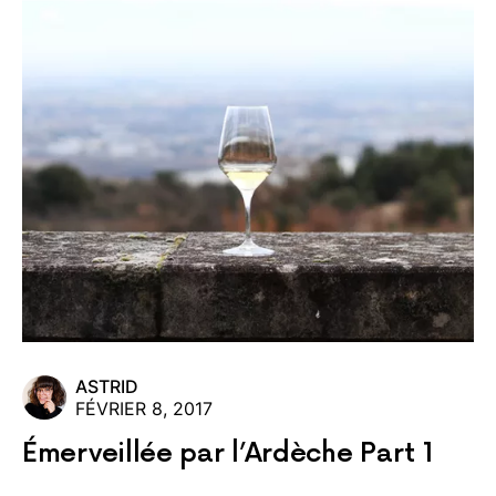
ASTRID
FÉVRIER 8, 2017
Émerveillée par l’Ardèche Part 1