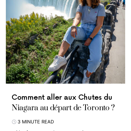
Comment aller aux Chutes du
Niagara au départ de Toronto ?
3 MINUTE READ