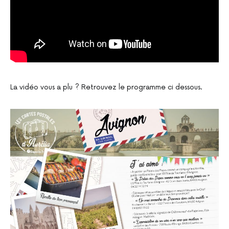
La vidéo vous a plu ? Retrouvez le programme ci dessous.