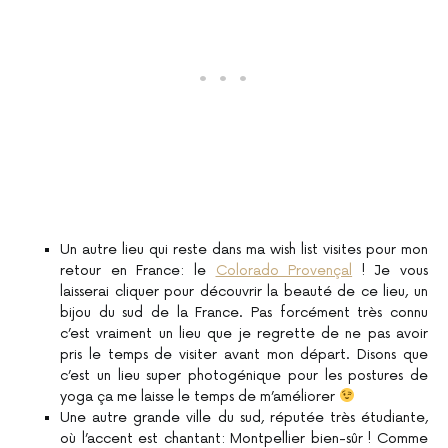
Un autre lieu qui reste dans ma wish list visites pour mon
retour en France: le
Colorado Provençal
! Je vous
laisserai cliquer pour découvrir la beauté de ce lieu, un
bijou du sud de la France. Pas forcément très connu
c’est vraiment un lieu que je regrette de ne pas avoir
pris le temps de visiter avant mon départ. Disons que
c’est un lieu super photogénique pour les postures de
yoga ça me laisse le temps de m’améliorer
Une autre grande ville du sud, réputée très étudiante,
où l’accent est chantant: Montpellier bien-sûr ! Comme