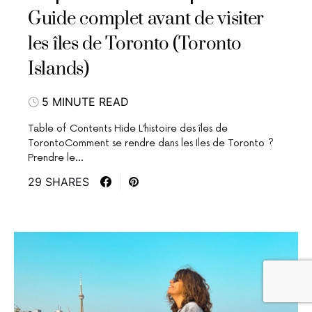
Guide complet avant de visiter
les îles de Toronto (Toronto
Islands)
5 MINUTE READ
Table of Contents Hide L’histoire des îles de
TorontoComment se rendre dans les Iles de Toronto ?
Prendre le…
29 SHARES