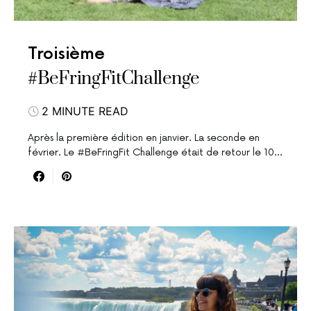
Troisième
#BeFringFitChallenge
2 MINUTE READ
Après la première édition en janvier. La seconde en
février. Le #BeFringFit Challenge était de retour le 10…