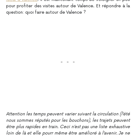
pour profiter des visites autour de Valence. Et répondre à la
question: quoi faire autour de Valence ?
Attention les temps peuvent varier suivant la circulation (l’été
nous sommes réputés pour les bouchons), les trajets peuvent
être plus rapides en train. Ceci n’est pas une liste exhaustive
loin de là et elle pourr même être amélioré à l’avenir. Je ne