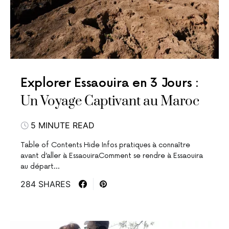
Explorer Essaouira en 3 Jours :
Un Voyage Captivant au Maroc
5 MINUTE READ
Table of Contents Hide Infos pratiques à connaître
avant d’aller à EssaouiraComment se rendre à Essaouira
au départ…
284 SHARES