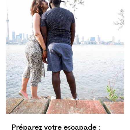
Préparez votre escapade :