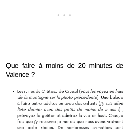
Que faire à moins de 20 minutes de
Valence ?
Les ruines du Château de Crussol (
vous les voyez en haut
de la montagne sur la photo précédente
). Une balade
à faire entre adultes ou avec des enfants (
j’y suis allée
l’été dernier avec des petits de moins de 5 ans !
) ,
prévoyez le goûter et admirez la vue en haut. Chaque
fois que j’y retourne je me dis que nous avons vraiment
une belle région. De nombreuses animations sont