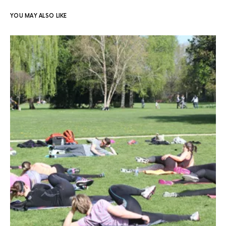
YOU MAY ALSO LIKE