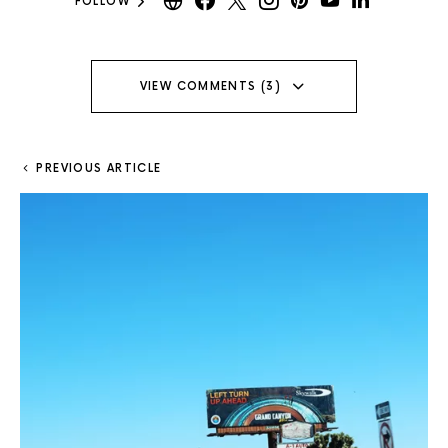
FOLLOW
VIEW COMMENTS (3)
PREVIOUS ARTICLE