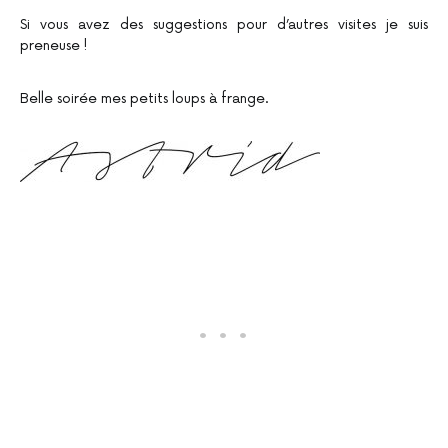
Si vous avez des suggestions pour d’autres visites je suis
preneuse !
Belle soirée mes petits loups à frange.