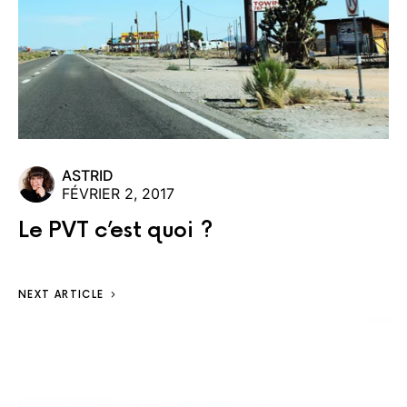
ASTRID
FÉVRIER 2, 2017
Le PVT c’est quoi ?
NEXT ARTICLE