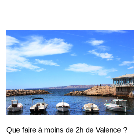
Que faire à moins de 2h de Valence ?