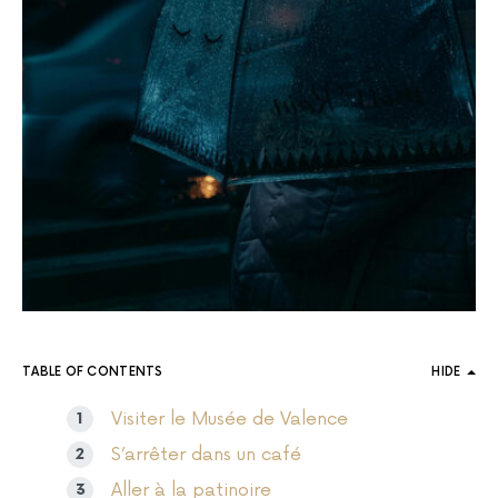
TABLE OF CONTENTS
HIDE
Visiter le Musée de Valence
S’arrêter dans un café
Aller à la patinoire