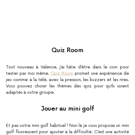
Quiz Room
Tout nouveau à Valence, j’ai hâte d’être dans le coin pour
tester par moi même.
Quiz Room
promet une expérience de
jeu comme à la télé, avec la pression, les buzzers et les rires.
Vous pouvez choisir les thèmes des quiz pour qu’ils soient
adaptés à votre groupe.
Jouer au mini golf
Et pas votre mini golf habituel ! Non là je vous propose un mini
golf fluorescent pour ajouter à la difficulté. C’est une activité