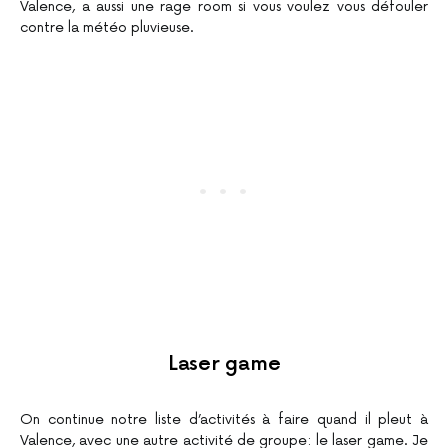
Valence, a aussi une rage room si vous voulez vous défouler
contre la météo pluvieuse.
Laser game
On continue notre liste d’activités à faire quand il pleut à
Valence, avec une autre activité de groupe: le laser game. Je