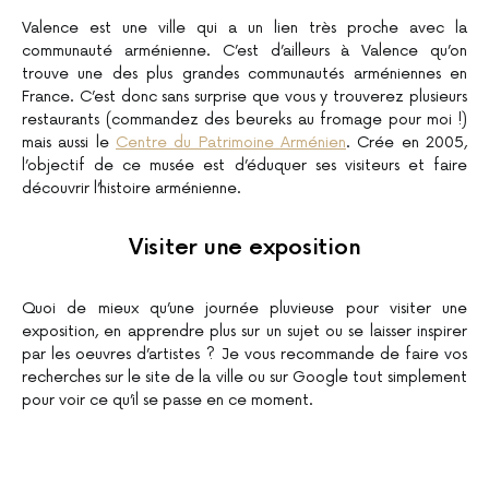
Valence est une ville qui a un lien très proche avec la
communauté arménienne. C’est d’ailleurs à Valence qu’on
trouve une des plus grandes communautés arméniennes en
France. C’est donc sans surprise que vous y trouverez plusieurs
restaurants (commandez des beureks au fromage pour moi !)
mais aussi le
Centre du Patrimoine Arménien
. Crée en 2005,
l’objectif de ce musée est d’éduquer ses visiteurs et faire
découvrir l’histoire arménienne.
Visiter une exposition
Quoi de mieux qu’une journée pluvieuse pour visiter une
exposition, en apprendre plus sur un sujet ou se laisser inspirer
par les oeuvres d’artistes ? Je vous recommande de faire vos
recherches sur le site de la ville ou sur Google tout simplement
pour voir ce qu’il se passe en ce moment.