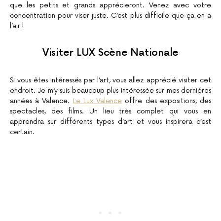
que les petits et grands apprécieront. Venez avec votre
concentration pour viser juste. C’est plus difficile que ça en a
l’air !
Visiter LUX Scène Nationale
Si vous êtes intéressés par l’art, vous allez apprécié visiter cet
endroit. Je m’y suis beaucoup plus intéressée sur mes dernières
années à Valence.
Le Lux Valence
offre des expositions, des
spectacles, des films. Un lieu très complet qui vous en
apprendra sur différents types d’art et vous inspirera c’est
certain.