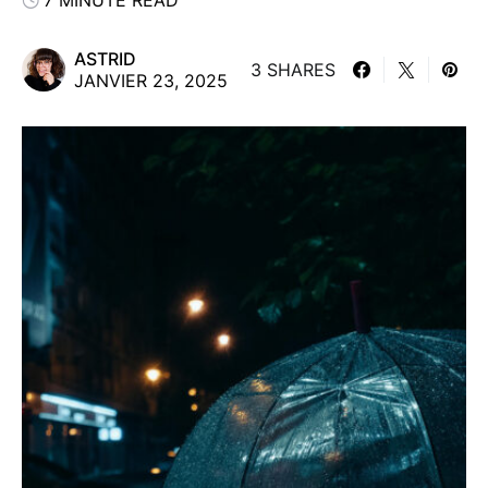
7 MINUTE READ
ASTRID
3 SHARES
JANVIER 23, 2025