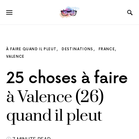
À FAIRE QUAND IL PLEUT
DESTINATIONS
FRANCE
VALENCE
25 choses à faire
à Valence (26)
quand il pleut