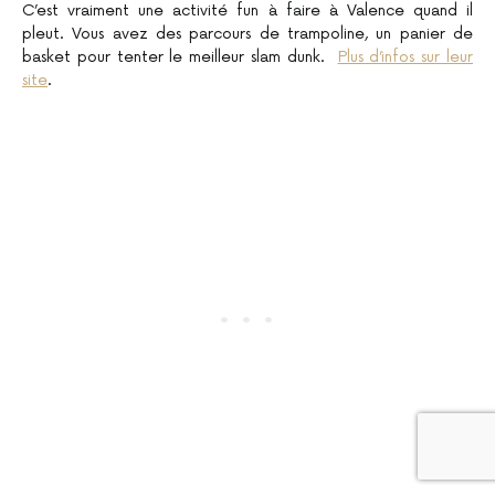
C’est vraiment une activité fun à faire à Valence quand il
pleut. Vous avez des parcours de trampoline, un panier de
basket pour tenter le meilleur slam dunk.
Plus d’infos sur leur
site
.