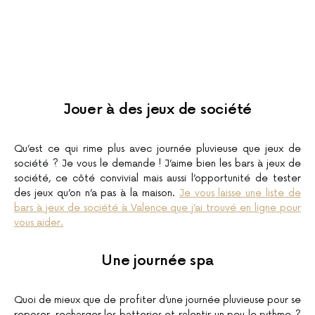
Jouer à des jeux de société
Qu’est ce qui rime plus avec journée pluvieuse que jeux de
société ? Je vous le demande ! J’aime bien les bars à jeux de
société, ce côté convivial mais aussi l’opportunité de tester
des jeux qu’on n’a pas à la maison.
Je vous laisse une liste de
bars à jeux de société à Valence que j’ai trouvé en ligne pour
vous aider.
Une journée spa
Quoi de mieux que de profiter d’une journée pluvieuse pour se
reposer, recharger les batteries et ralentir un peu le rythme ?