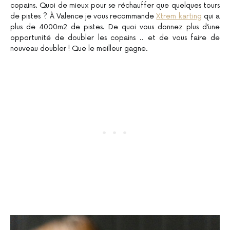
copains. Quoi de mieux pour se réchauffer que quelques tours
de pistes ? À Valence je vous recommande
Xtrem karting
qui a
plus de 4000m2 de pistes. De quoi vous donnez plus d’une
opportunité de doubler les copains .. et de vous faire de
nouveau doubler ! Que le meilleur gagne.