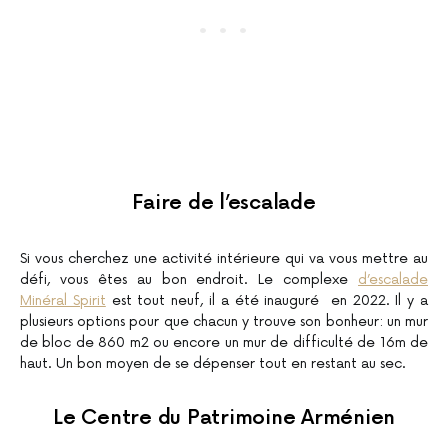
Faire de l’escalade
Si vous cherchez une activité intérieure qui va vous mettre au
défi, vous êtes au bon endroit. Le complexe
d’escalade
Minéral Spirit
est tout neuf, il a été inauguré en 2022. Il y a
plusieurs options pour que chacun y trouve son bonheur: un mur
de bloc de 860 m2 ou encore un mur de difficulté de 16m de
haut. Un bon moyen de se dépenser tout en restant au sec.
Le Centre du Patrimoine Arménien