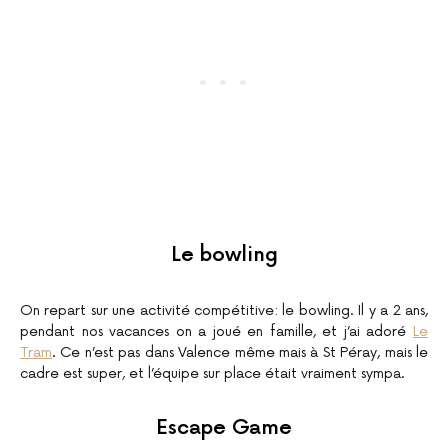
Le bowling
On repart sur une activité compétitive: le bowling. Il y a 2 ans,
pendant nos vacances on a joué en famille, et j’ai adoré
Le
Tram
. Ce n’est pas dans Valence même mais à St Péray, mais le
cadre est super, et l’équipe sur place était vraiment sympa.
Escape Game