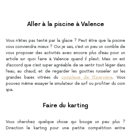
Aller à la piscine à Valence
Vous n’êtes pas tenté par la glace ? Peut être que la piscine
vous conviendra mieux ? Oui je sais, c’est un peu un comble de
vous proposer des activités avec encore plus d’eau pour un
article sur quoi faire à Valence quand il pleut. Mais on est
d’accord que c’est super agréable de se sentir tout léger dans
l’eau, au chaud, et de regarder les gouttes ruisseler sur les
grandes baies vitrées du
complexe de l’Epervière
. Vous
pouvez même essayer le simulateur de surf ou profiter du coin
spa.
Faire du karting
Vous cherchez quelque chose qui bouge un peu plus ?
Direction le karting pour une petite compétition entre