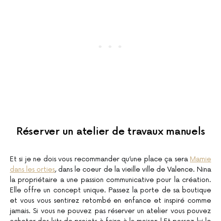
Réserver un atelier de travaux manuels
Et si je ne dois vous recommander qu’une place ça sera
Mamie
dans les orties
, dans le coeur de la vieille ville de Valence. Nina
la propriétaire a une passion communicative pour la création.
Elle offre un concept unique. Passez la porte de sa boutique
et vous vous sentirez retombé en enfance et inspiré comme
jamais. Si vous ne pouvez pas réserver un atelier vous pouvez