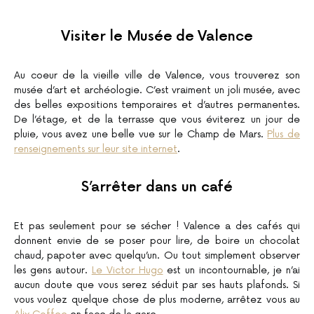
Visiter le Musée de Valence
Au coeur de la vieille ville de Valence, vous trouverez son
musée d’art et archéologie. C’est vraiment un joli musée, avec
des belles expositions temporaires et d’autres permanentes.
De l’étage, et de la terrasse que vous éviterez un jour de
pluie, vous avez une belle vue sur le Champ de Mars.
Plus de
renseignements sur leur site internet
.
S’arrêter dans un café
Et pas seulement pour se sécher ! Valence a des cafés qui
donnent envie de se poser pour lire, de boire un chocolat
chaud, papoter avec quelqu’un. Ou tout simplement observer
les gens autour.
Le Victor Hugo
est un incontournable, je n’ai
aucun doute que vous serez séduit par ses hauts plafonds. Si
vous voulez quelque chose de plus moderne, arrêtez vous au