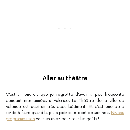
Aller au théâtre
C’est un endroit que je regrette d’avoir si peu fréquenté
pendant mes années à Valence. Le Théâtre de la ville de
Valence est aussi un très beau bâtiment. Et c’est une belle
sortie à faire quand la pluie pointe le bout de son nez.
Niveau
programmation
vous en avez pour tous les goûts !