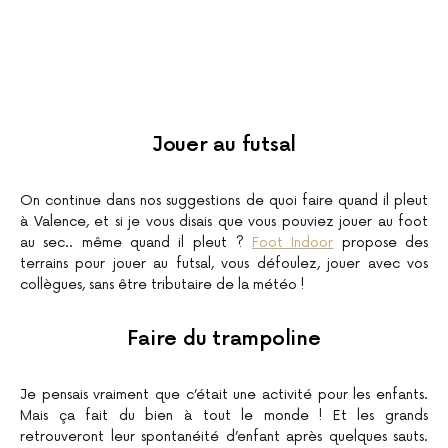
Jouer au futsal
On continue dans nos suggestions de quoi faire quand il pleut
à Valence, et si je vous disais que vous pouviez jouer au foot
au sec.. même quand il pleut ?
Foot Indoor
propose des
terrains pour jouer au futsal, vous défoulez, jouer avec vos
collègues, sans être tributaire de la météo !
Faire du trampoline
Je pensais vraiment que c’était une activité pour les enfants.
Mais ça fait du bien à tout le monde ! Et les grands
retrouveront leur spontanéité d’enfant après quelques sauts.