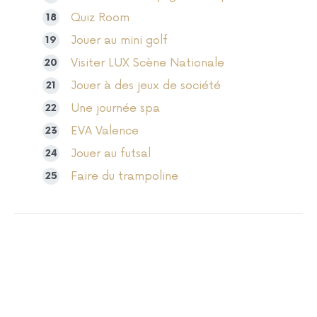
Quiz Room
Jouer au mini golf
Visiter LUX Scène Nationale
Jouer à des jeux de société
Une journée spa
EVA Valence
Jouer au futsal
Faire du trampoline