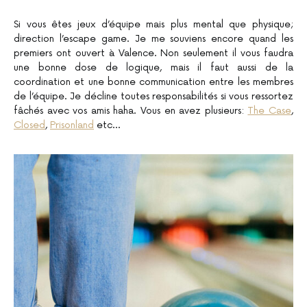
Si vous êtes jeux d’équipe mais plus mental que physique;
direction l’escape game. Je me souviens encore quand les
premiers ont ouvert à Valence. Non seulement il vous faudra
une bonne dose de logique, mais il faut aussi de la
coordination et une bonne communication entre les membres
de l’équipe. Je décline toutes responsabilités si vous ressortez
fâchés avec vos amis haha. Vous en avez plusieurs:
The Case
,
Closed
,
Prisonland
etc…