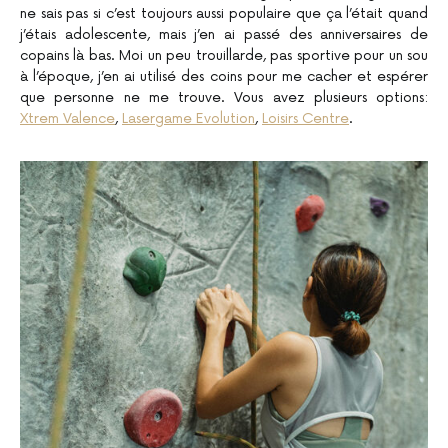
ne sais pas si c’est toujours aussi populaire que ça l’était quand
j’étais adolescente, mais j’en ai passé des anniversaires de
copains là bas. Moi un peu trouillarde, pas sportive pour un sou
à l’époque, j’en ai utilisé des coins pour me cacher et espérer
que personne ne me trouve. Vous avez plusieurs options:
Xtrem Valence
,
Lasergame Evolution
,
Loisirs Centre
.