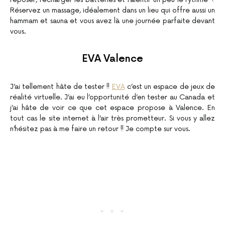
Réservez un massage, idéalement dans un lieu qui offre aussi un
hammam et sauna et vous avez là une journée parfaite devant
vous.
EVA Valence
J’ai tellement hâte de tester !!
EVA
c’est un espace de jeux de
réalité virtuelle. J’ai eu l’opportunité d’en tester au Canada et
j’ai hâte de voir ce que cet espace propose à Valence. En
tout cas le site internet à l’air très prometteur. Si vous y allez
n’hésitez pas à me faire un retour !! Je compte sur vous.