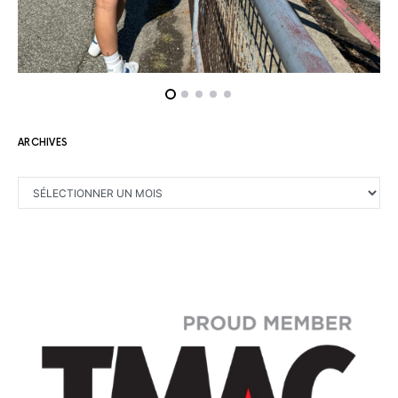
ARCHIVES
ARCHIVES