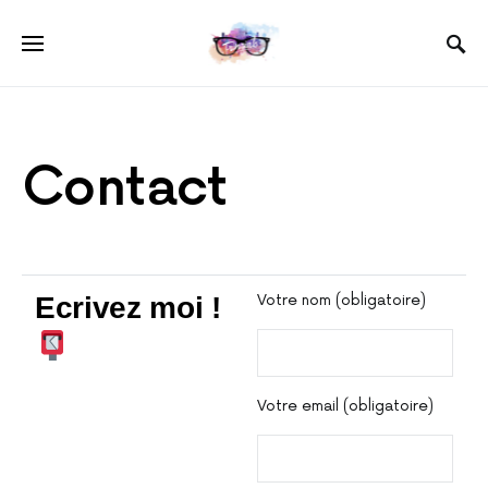
Contact
Ecrivez moi !
Votre nom (obligatoire)
Votre email (obligatoire)