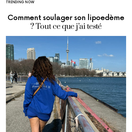
TRENDING NOW
Comment soulager son lipoedème
? Tout ce que j’ai testé