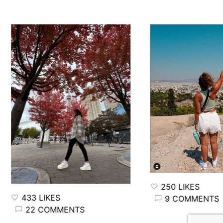
250 LIKES
433 LIKES
9 COMMENTS
22 COMMENTS