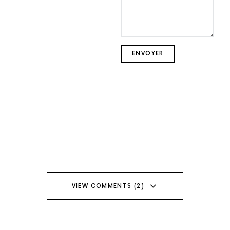
VIEW COMMENTS (2)