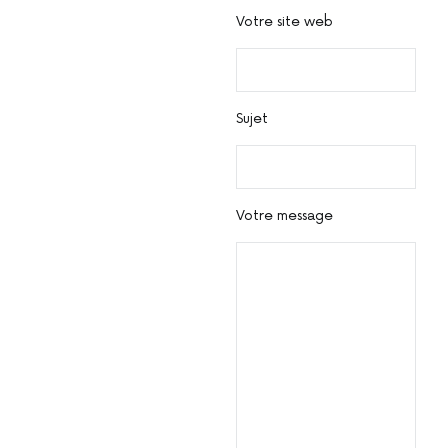
Votre site web
Sujet
Votre message