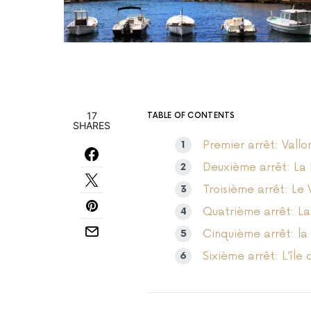
17
TABLE OF CONTENTS
SHARES
Premier arrêt: Vallo
Deuxième arrêt: La P
Troisième arrêt: Le 
Quatrième arrêt: La
Cinquième arrêt: la
Sixième arrêt: L’île 