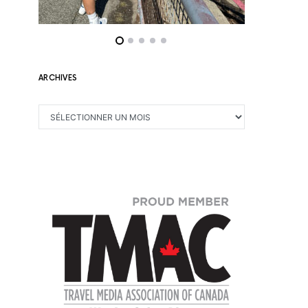
ARCHIVES
ARCHIVES