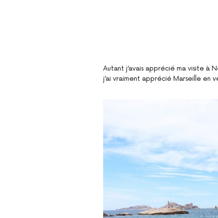
Autant j’avais apprécié ma visite à 
j’ai vraiment apprécié Marseille en v