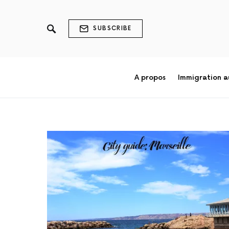
SUBSCRIBE
A propos
Immigration 