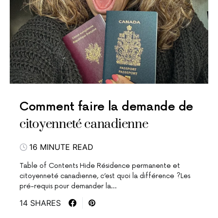
Comment faire la demande de
citoyenneté canadienne
16 MINUTE READ
Table of Contents Hide Résidence permanente et
citoyenneté canadienne, c’est quoi la différence ?Les
pré-requis pour demander la…
14 SHARES