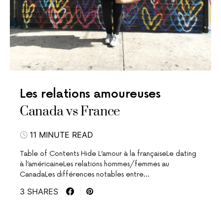
Les relations amoureuses
Canada vs France
11 MINUTE READ
Table of Contents Hide L’amour à la françaiseLe dating
à l’américaineLes relations hommes/femmes au
CanadaLes différences notables entre…
3 SHARES