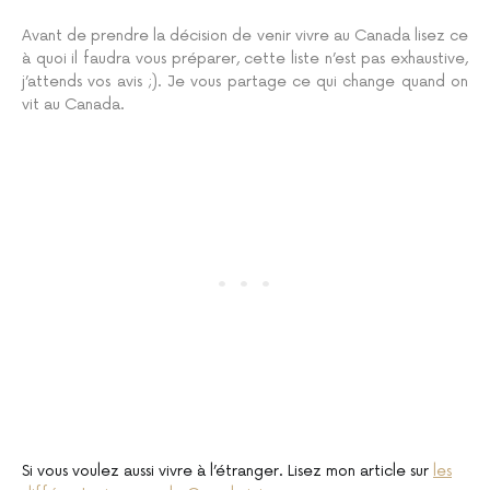
Avant de prendre la décision de venir vivre au Canada lisez ce
à quoi il faudra vous préparer, cette liste n’est pas exhaustive,
j’attends vos avis ;). Je vous partage ce qui change quand on
vit au Canada.
Si vous voulez aussi vivre à l’étranger. Lisez mon article sur
les