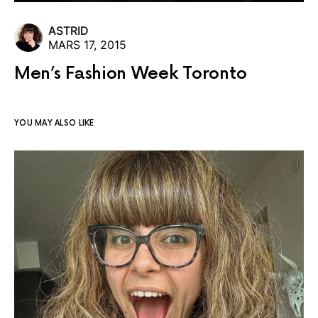
ASTRID
MARS 17, 2015
Men’s Fashion Week Toronto
YOU MAY ALSO LIKE