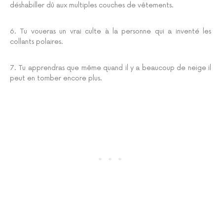
déshabiller dû aux multiples couches de vêtements.
6. Tu voueras un vrai culte à la personne qui a inventé les
collants polaires.
7. Tu apprendras que même quand il y a beaucoup de neige il
peut en tomber encore plus.