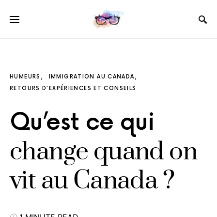
HUMEURS
IMMIGRATION AU CANADA
RETOURS D'EXPÉRIENCES ET CONSEILS
Qu’est ce qui
change quand on
vit au Canada ?