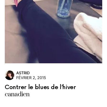
ASTRID
FÉVRIER 2, 2015
Contrer le blues de l’hiver
canadien