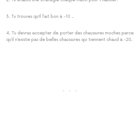
3. Tu trouves qu’il fait bon à -10 ..
4. Tu devras accepter de porter des chaussures moches parce
qu’il n’existe pas de belles chaussures qui tiennent chaud à -20.