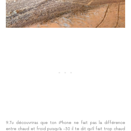
9.Tu découvriras que ton iPhone ne fait pas la différence
entre chaud et froid puisqu’à -30 il te dit qu’il fait trop chaud