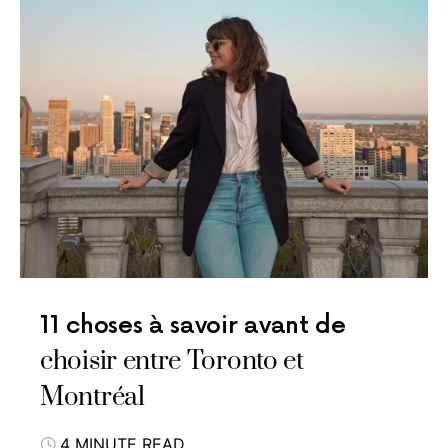
11 choses à savoir avant de
choisir entre Toronto et
Montréal
4 MINUTE READ