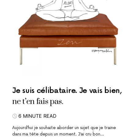
Je suis célibataire. Je vais bien,
ne t’en fais pas.
6 MINUTE READ
Aujourd’hui je souhaite aborder un sujet que je traine
dans ma tête depuis un moment. J’ai cru bon…