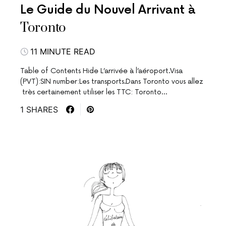
Le Guide du Nouvel Arrivant à
Toronto
11 MINUTE READ
Table of Contents Hide L’arrivée à l’aéroport.Visa
(PVT):SIN number:Les transports.Dans Toronto vous allez
très certainement utiliser les TTC: Toronto…
1 SHARES