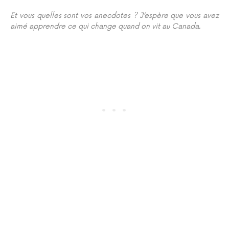
Et vous quelles sont vos anecdotes ? J’espère que vous avez
aimé apprendre ce qui change quand on vit au Canada.