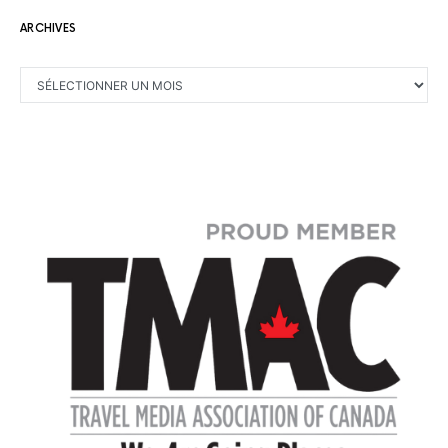
ARCHIVES
ARCHIVES