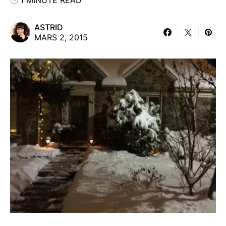
1 MINUTE READ
ASTRID
MARS 2, 2015