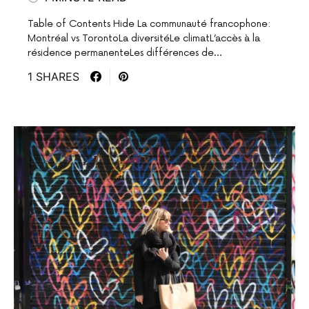
Table of Contents Hide La communauté francophone:
Montréal vs TorontoLa diversitéLe climatL’accès à la
résidence permanenteLes différences de…
1 SHARES