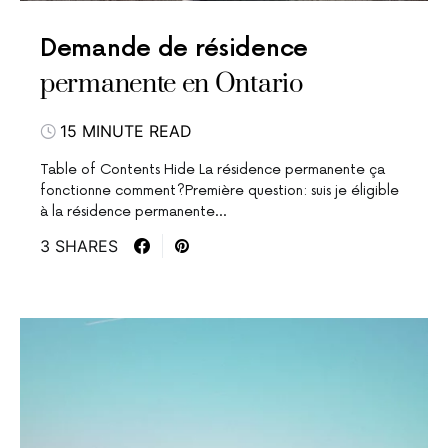
Demande de résidence
permanente en Ontario
15 MINUTE READ
Table of Contents Hide La résidence permanente ça
fonctionne comment?Première question: suis je éligible
à la résidence permanente…
3 SHARES