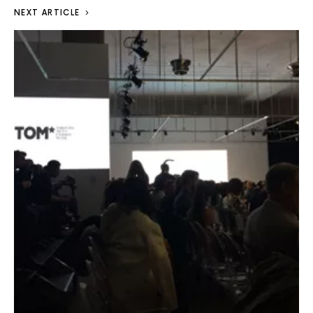
NEXT ARTICLE