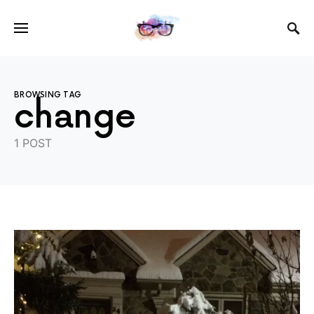
BROWSING TAG
change
1 POST