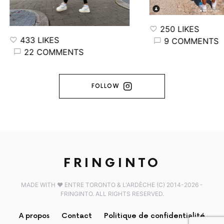
250 LIKES
433 LIKES
9 COMMENTS
22 COMMENTS
FOLLOW
FRINGINTO
MADE WITH ♥️ ENTRE TORONTO & L'ARDÈCHE (C) 2014-2026 -
FRINGINTO. ALL RIGHTS RESERVED.
A propos
Contact
Politique de confidentialité