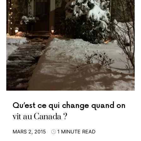
Qu’est ce qui change quand on
vit au Canada ?
MARS 2, 2015
1 MINUTE READ