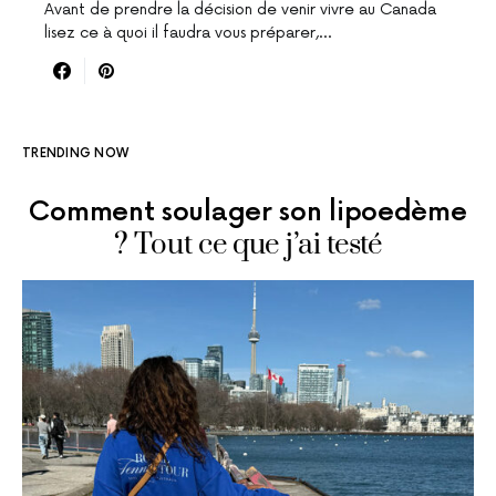
Avant de prendre la décision de venir vivre au Canada
lisez ce à quoi il faudra vous préparer,…
TRENDING NOW
Comment soulager son lipoedème
? Tout ce que j’ai testé