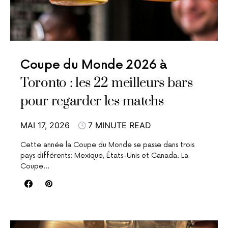
Coupe du Monde 2026 à
Toronto : les 22 meilleurs bars
pour regarder les matchs
MAI 17, 2026
7 MINUTE READ
Cette année la Coupe du Monde se passe dans trois
pays différents: Mexique, États-Unis et Canada. La
Coupe…