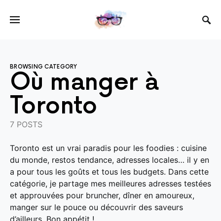
BROWSING CATEGORY
Où manger à
Toronto
7 POSTS
Toronto est un vrai paradis pour les foodies : cuisine
du monde, restos tendance, adresses locales… il y en
a pour tous les goûts et tous les budgets. Dans cette
catégorie, je partage mes meilleures adresses testées
et approuvées pour bruncher, dîner en amoureux,
manger sur le pouce ou découvrir des saveurs
d’ailleurs. Bon appétit !