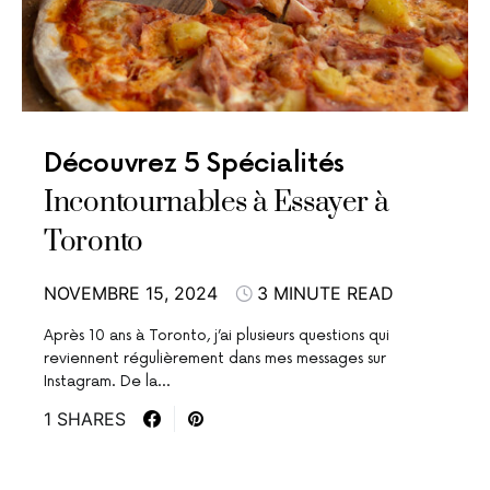
Découvrez 5 Spécialités
Incontournables à Essayer à
Toronto
NOVEMBRE 15, 2024
3 MINUTE READ
Après 10 ans à Toronto, j’ai plusieurs questions qui
reviennent régulièrement dans mes messages sur
Instagram. De la…
1 SHARES