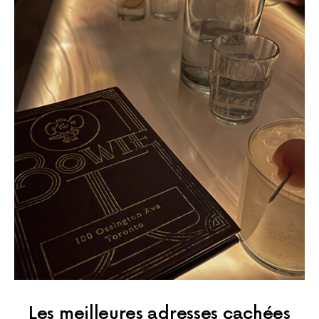
Les meilleures adresses cachées