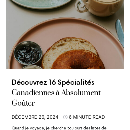
Découvrez 16 Spécialités
Canadiennes à Absolument
Goûter
DÉCEMBRE 26, 2024
6 MINUTE READ
Quand je voyage, je cherche toujours des listes de