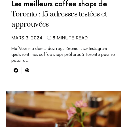
Les meilleurs coffee shops de
Toronto : 15 adresses testées et
approuvées
MARS 3, 2024
6 MINUTE READ
MofVous me demandez régulièrement sur Instagram
quels sont mes coffee shops préférés à Toronto pour se
poser et…