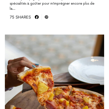
spécialités à goûter pour m’imprégner encore plus de
la…
75 SHARES