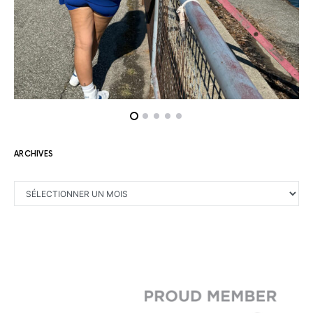
ARCHIVES
ARCHIVES