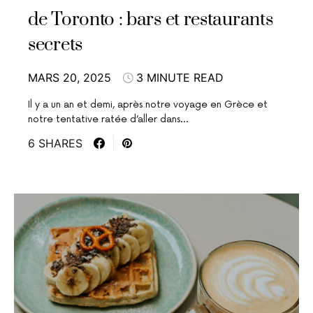
de Toronto : bars et restaurants
secrets
MARS 20, 2025
3 MINUTE READ
Il y a un an et demi, après notre voyage en Grèce et
notre tentative ratée d’aller dans…
6 SHARES