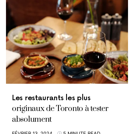
Les restaurants les plus
originaux de Toronto à tester
absolument
FÉVRIER 13, 2024
5 MINUTE READ