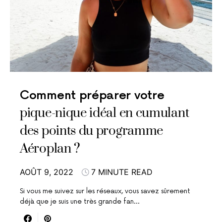
Comment préparer votre
pique-nique idéal en cumulant
des points du programme
Aéroplan ?
AOÛT 9, 2022
7 MINUTE READ
Si vous me suivez sur les réseaux, vous savez sûrement
déjà que je suis une très grande fan…