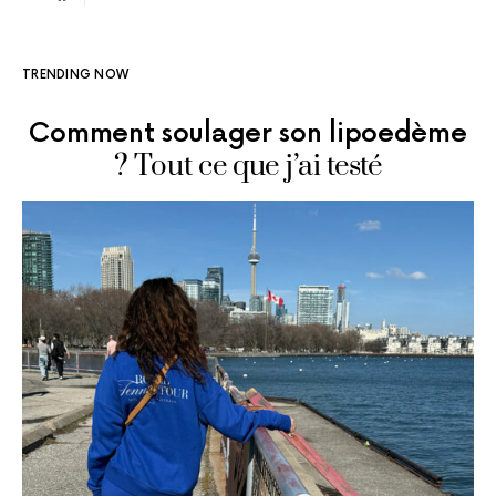
TRENDING NOW
Comment soulager son lipoedème
? Tout ce que j’ai testé