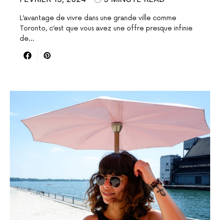
L’avantage de vivre dans une grande ville comme
Toronto, c’est que vous avez une offre presque infinie
de…