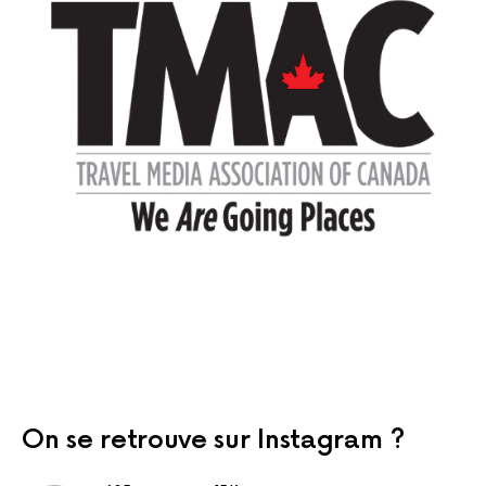
On se retrouve sur Instagram ?