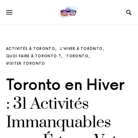
ACTIVITÉS À TORONTO
L'HIVER À TORONTO
QUOI FAIRE À TORONTO ?
TORONTO
VISITER TORONTO
Toronto en Hiver
: 31 Activités
Immanquables