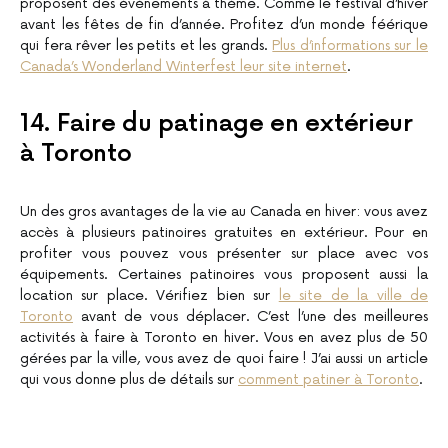
proposent des événements à thème. Comme le festival d’hiver
avant les fêtes de fin d’année. Profitez d’un monde féérique
qui fera rêver les petits et les grands.
Plus d’informations sur le
Canada’s Wonderland Winterfest leur site internet
.
14. Faire du patinage en extérieur
à Toronto
Un des gros avantages de la vie au Canada en hiver: vous avez
accès à plusieurs patinoires gratuites en extérieur. Pour en
profiter vous pouvez vous présenter sur place avec vos
équipements. Certaines patinoires vous proposent aussi la
location sur place. Vérifiez bien sur
le site de la ville de
Toronto
avant de vous déplacer. C’est l’une des meilleures
activités à faire à Toronto en hiver. Vous en avez plus de 50
gérées par la ville, vous avez de quoi faire ! J’ai aussi un article
qui vous donne plus de détails sur
comment patiner à Toronto
.