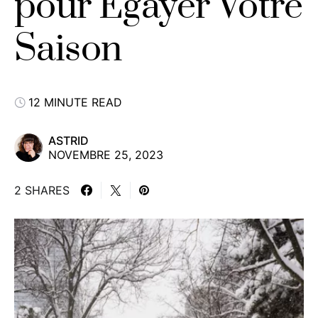
pour Égayer Votre
Saison
12 MINUTE READ
ASTRID
NOVEMBRE 25, 2023
2 SHARES