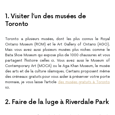
1. Visiter l’un des musées de
Toronto
Toronto a plusieurs musées, dont les plus connus le Royal
Ontario Museum (ROM) et le Art Gallery of Ontario (AGO).
Mais vous avez aussi plusieurs musées plus niches comme le
Bata Shoe Museum qui expose plus de 1000 chaussures et vous
partagent l’histoire celles ci. Vous avez aussi le Museum of
Contemporary Art (MOCA) ou le Aga Khan Museum, le musée
des arts et de la culture islamiques. Certains proposent même
des créneaux gratuits pour vous aider à préserver votre porte
monnaie, je vous laisse l’article
des musées gratuits à Toronto
ici.
2. Faire de la luge à Riverdale Park