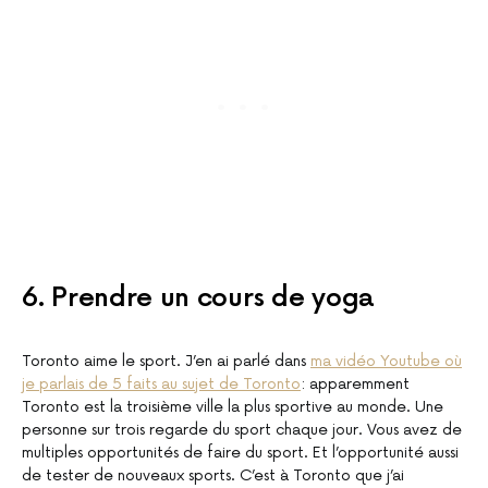
6. Prendre un cours de yoga
Toronto aime le sport. J’en ai parlé dans
ma vidéo Youtube où
je parlais de 5 faits au sujet de Toronto
: apparemment
Toronto est la troisième ville la plus sportive au monde. Une
personne sur trois regarde du sport chaque jour. Vous avez de
multiples opportunités de faire du sport. Et l’opportunité aussi
de tester de nouveaux sports. C’est à Toronto que j’ai