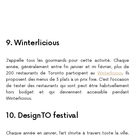
9. Winterlicious
J’appelle tous les gourmands pour cette activité. Chaque
année, généralement entre fin janvier et mi février, plus de
200 restaurants de Toronto participent au
Winterlicious
. Ils
proposent des menus de 3 plats à un prix fixe. C’est l’occasion
de tester des restaurants qui sont peut être habituellement
hors budget et qui deviennent accessible pendant
Winterlicious.
10. DesignTO festival
Chaque année en janvier, l’art s’invite à travers toute la ville.