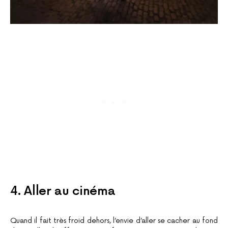
4. Aller au cinéma
Quand il fait très froid dehors, l’envie d’aller se cacher au fond