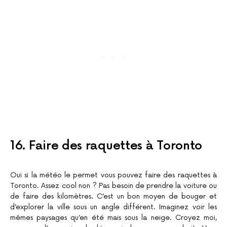
16. Faire des raquettes à Toronto
Oui si la météo le permet vous pouvez faire des raquettes à
Toronto. Assez cool non ? Pas besoin de prendre la voiture ou
de faire des kilomètres. C’est un bon moyen de bouger et
d’explorer la ville sous un angle différent. Imaginez voir les
mêmes paysages qu’en été mais sous la neige. Croyez moi,