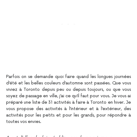
Parfois on se demande quoi faire quand les longues journées
d’été et les belles couleurs d’automne sont passées. Que vous
viviez à Toronto depuis peu ou depuis toujours, ou que vous
soyez de passage en ville, j’ai ce qu’il faut pour vous. Je vous ai
préparé une liste de 31 activités à faire à Toronto en hiver. Je
vous propose des activités à l’intérieur et à l’extérieur, des
activités pour les petits et pour les grands, pour répondre à
toutes vos envies.