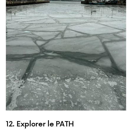
12. Explorer le PATH