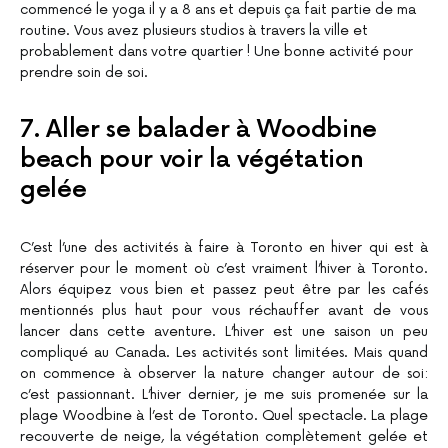
commencé le yoga il y a 8 ans et depuis ça fait partie de ma
routine. Vous avez plusieurs studios à travers la ville et
probablement dans votre quartier ! Une bonne activité pour
prendre soin de soi.
7. Aller se balader à Woodbine
beach pour voir la végétation
gelée
C’est l’une des activités à faire à Toronto en hiver qui est à
réserver pour le moment où c’est vraiment l’hiver à Toronto.
Alors équipez vous bien et passez peut être par les cafés
mentionnés plus haut pour vous réchauffer avant de vous
lancer dans cette aventure. L’hiver est une saison un peu
compliqué au Canada. Les activités sont limitées. Mais quand
on commence à observer la nature changer autour de soi:
c’est passionnant. L’hiver dernier, je me suis promenée sur la
plage Woodbine à l’est de Toronto. Quel spectacle. La plage
recouverte de neige, la végétation complètement gelée et