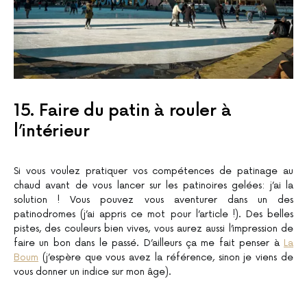
15. Faire du patin à rouler à
l’intérieur
Si vous voulez pratiquer vos compétences de patinage au
chaud avant de vous lancer sur les patinoires gelées: j’ai la
solution ! Vous pouvez vous aventurer dans un des
patinodromes (j’ai appris ce mot pour l’article !). Des belles
pistes, des couleurs bien vives, vous aurez aussi l’impression de
faire un bon dans le passé. D’ailleurs ça me fait penser à
La
Boum
(j’espère que vous avez la référence, sinon je viens de
vous donner un indice sur mon âge).