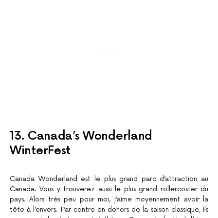
13. Canada’s Wonderland
WinterFest
Canada Wonderland est le plus grand parc d’attraction au
Canada. Vous y trouverez aussi le plus grand rollercoster du
pays. Alors très peu pour moi, j’aime moyennement avoir la
tête à l’envers. Par contre en dehors de la saison classique, ils