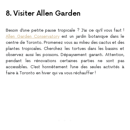
8. Visiter Allen Garden
Besoin d’une petite pause tropicale ? J’ai ce qu’il vous faut !
Allen Garden Conservatory
est un jardin botanique dans le
centre de Toronto. Promenez vous au milieu des cactus et des
plantes tropicales. Cherchez les tortues dans les bassins et
observez aussi les poissons. Dépaysement garanti. Attention,
pendant les rénovations certaines parties ne sont pas
accessibles. C’est honnêtement l’une des seules activités à
faire à Toronto en hiver qui va vous réchauffer !