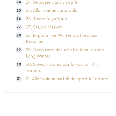
24. Se poser dans un café
25. Aller voir un spectacle
26. Tester la poterie
27. Stackt Market
28. Explorer les Winter Stations aux
Beaches
29. Découvrez des artistes locaux avec
Long Winter
30. Soyez inspirés par la Fashion Art
Toronto
31. Aller voir un match de sport à Toronto