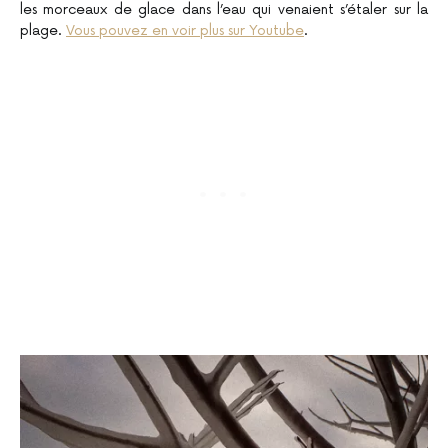
les morceaux de glace dans l’eau qui venaient s’étaler sur la
plage.
Vous pouvez en voir plus sur Youtube
.