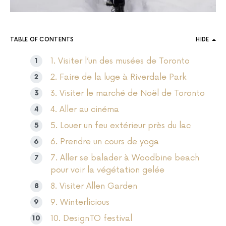
TABLE OF CONTENTS
HIDE
1. Visiter l’un des musées de Toronto
2. Faire de la luge à Riverdale Park
3. Visiter le marché de Noël de Toronto
4. Aller au cinéma
5. Louer un feu extérieur près du lac
6. Prendre un cours de yoga
7. Aller se balader à Woodbine beach
pour voir la végétation gelée
8. Visiter Allen Garden
9. Winterlicious
10. DesignTO festival