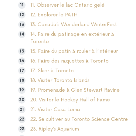
11. Observer le lac Ontario gelé
12. Explorer le PATH
13. Canada’s Wonderland WinterFest
14. Faire du patinage en extérieur à
Toronto
15. Faire du patin à rouler à l’intérieur
16. Faire des raquettes à Toronto
17. Skier à Toronto
18. Visiter Toronto Islands
19. Promenade à Glen Stewart Ravine
20. Visiter le Hockey Hall of Fame
21. Visiter Casa Loma
22. Se cultiver au Toronto Science Centre
23. Ripley’s Aquarium