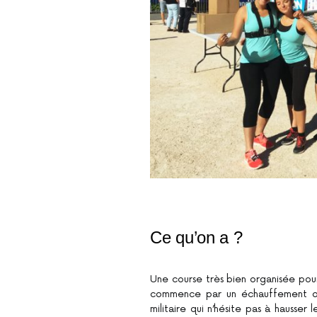
Ce qu’on a ?
Une course très bien organisée pour
commence par un échauffement o
militaire qui n’hésite pas à hausser