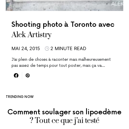
Shooting photo à Toronto avec
Alek Artistry
MAI 24, 2015
2 MINUTE READ
J’ai plein de choses à raconter mais malheureusement
pas assez de temps pour tout poster, mais ça va…
TRENDING NOW
Comment soulager son lipoedème
? Tout ce que j’ai testé