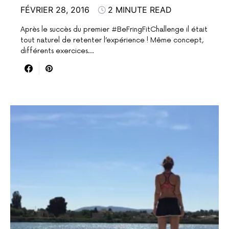
FÉVRIER 28, 2016
2 MINUTE READ
Après le succès du premier #BeFringFitChallenge il était
tout naturel de retenter l’expérience ! Même concept,
différents exercices…