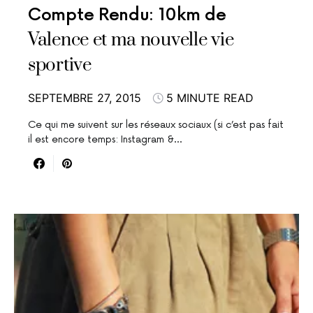
Compte Rendu: 10km de
Valence et ma nouvelle vie
sportive
SEPTEMBRE 27, 2015
5 MINUTE READ
Ce qui me suivent sur les réseaux sociaux (si c’est pas fait
il est encore temps: Instagram &…