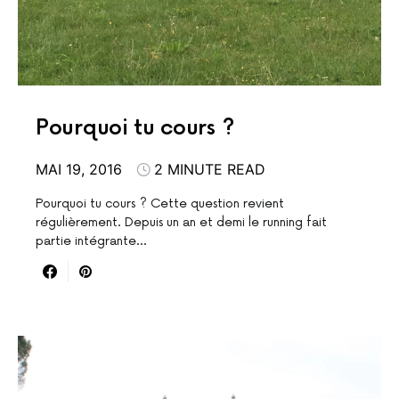
Pourquoi tu cours ?
MAI 19, 2016
2 MINUTE READ
Pourquoi tu cours ? Cette question revient
régulièrement. Depuis un an et demi le running fait
partie intégrante…