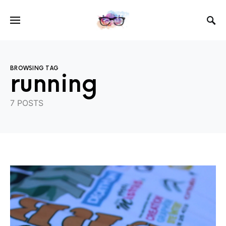
BROWSING TAG
running
7 POSTS