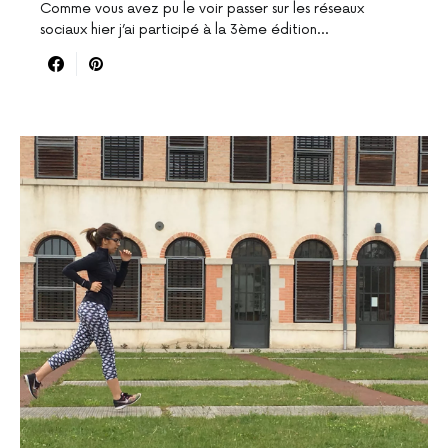
Comme vous avez pu le voir passer sur les réseaux
sociaux hier j’ai participé à la 3ème édition…