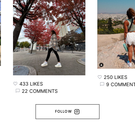
250 LIKES
433 LIKES
9 COMMENTS
22 COMMENTS
FOLLOW