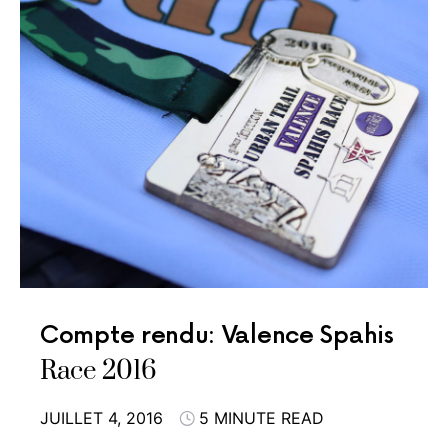
Compte rendu: Valence Spahis
Race 2016
JUILLET 4, 2016
5 MINUTE READ