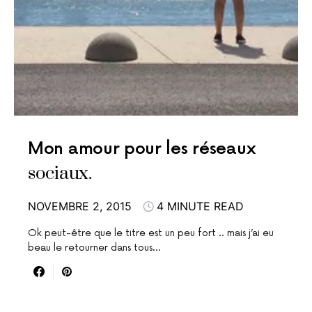
Mon amour pour les réseaux
sociaux.
NOVEMBRE 2, 2015
4 MINUTE READ
Ok peut-être que le titre est un peu fort .. mais j’ai eu
beau le retourner dans tous…