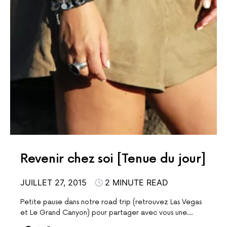
Revenir chez soi [Tenue du jour]
JUILLET 27, 2015
2 MINUTE READ
Petite pause dans notre road trip (retrouvez Las Vegas
et Le Grand Canyon) pour partager avec vous une…