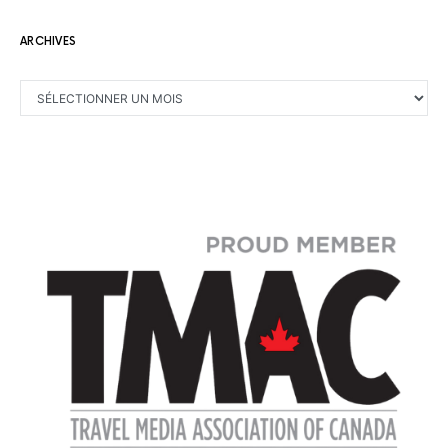
ARCHIVES
ARCHIVES