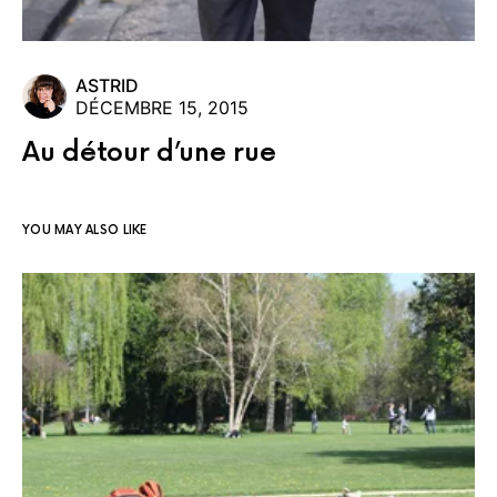
ASTRID
DÉCEMBRE 15, 2015
Au détour d’une rue
YOU MAY ALSO LIKE