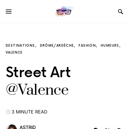
DESTINATIONS
DRÔME/ARDÈCHE
FASHION
HUMEURS
VALENCE
Street Art
@Valence
3 MINUTE READ
ASTRID