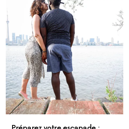
Préparez votre escapade :