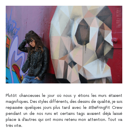
Plutôt chanceuses le jour où nous y étions les murs étaient
magnifiques. Des styles différents, des dessins de qualité, je suis
repassée quelques jours plus tard avec le #BeFringFit Crew
pendant un de nos runs et certains tags avaient déjà laissé
place à d’autres qui ont moins retenu mon attention. Tout va
très vite.