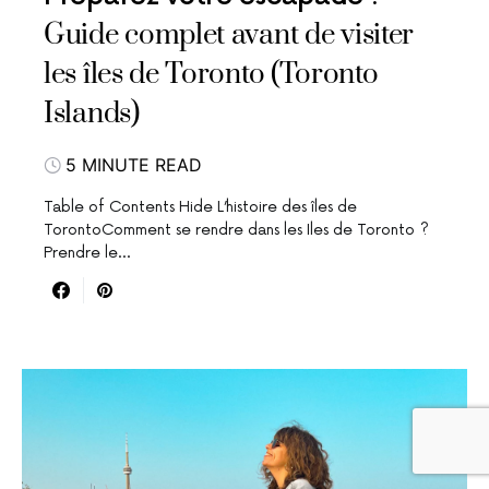
Guide complet avant de visiter
les îles de Toronto (Toronto
Islands)
5 MINUTE READ
Table of Contents Hide L’histoire des îles de
TorontoComment se rendre dans les Iles de Toronto ?
Prendre le…