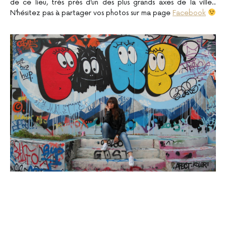
de ce lieu, très près d’un des plus grands axes de la ville..
N’hésitez pas à partager vos photos sur ma page
Facebook