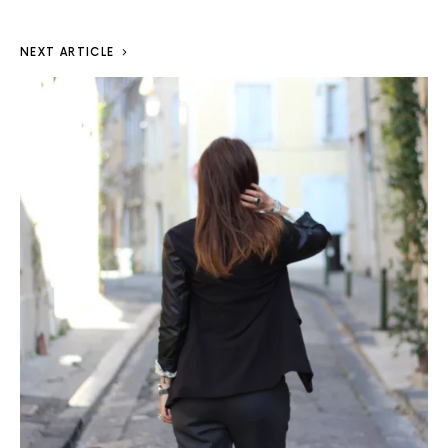
NEXT ARTICLE