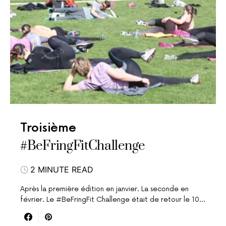
Troisième
#BeFringFitChallenge
2 MINUTE READ
Après la première édition en janvier. La seconde en
février. Le #BeFringFit Challenge était de retour le 10…