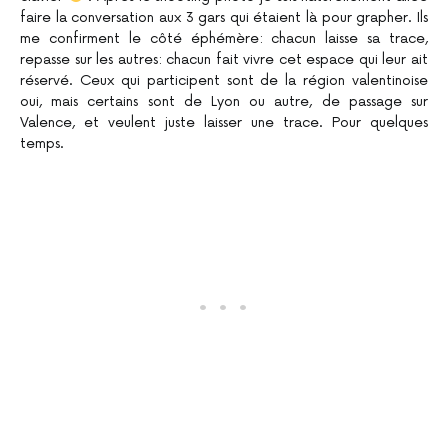
faire la conversation aux 3 gars qui étaient là pour grapher. Ils
me confirment le côté éphémère: chacun laisse sa trace,
repasse sur les autres: chacun fait vivre cet espace qui leur ait
réservé. Ceux qui participent sont de la région valentinoise
oui, mais certains sont de Lyon ou autre, de passage sur
Valence, et veulent juste laisser une trace. Pour quelques
temps.