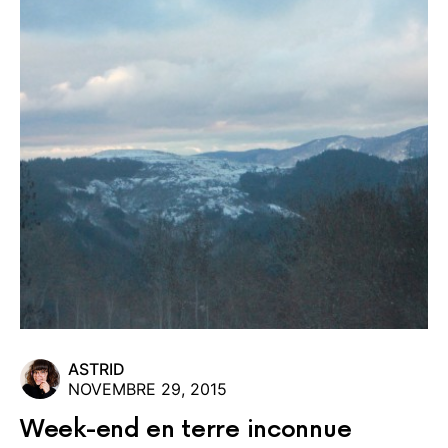
ASTRID
NOVEMBRE 29, 2015
Week-end en terre inconnue