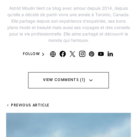
Astrid Moulin tient ce blog avec amour depuis 2014, depuis
qu'elle a décidé de partir vivre une année à Toronto, Canada.
Elle partage depuis son expérience d'expatriée, ses bons
plans mode et beauté mais aussi ses voyages et des conseils
pour la vie professionnelle. Elle aime partagé et découvrir le
monde qui l'entoure.
FOLLOW
VIEW COMMENTS (1)
PREVIOUS ARTICLE