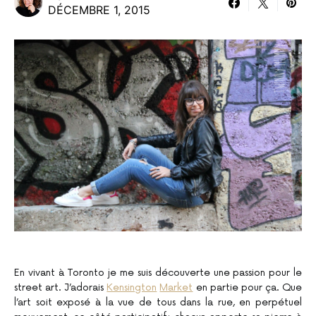
DÉCEMBRE 1, 2015
En vivant à Toronto je me suis découverte une passion pour le
street art. J’adorais
Kensington
Market
en partie pour ça. Que
l’art soit exposé à la vue de tous dans la rue, en perpétuel