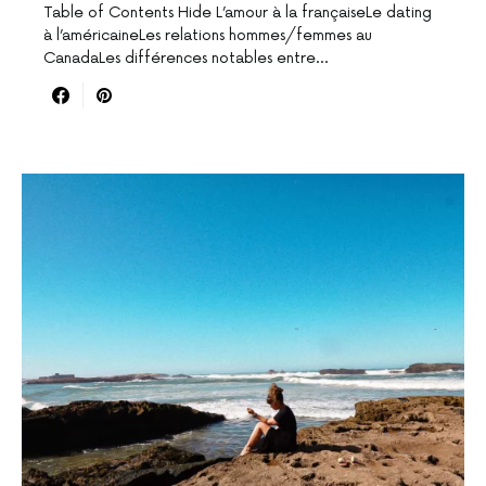
Table of Contents Hide L’amour à la françaiseLe dating
à l’américaineLes relations hommes/femmes au
CanadaLes différences notables entre…