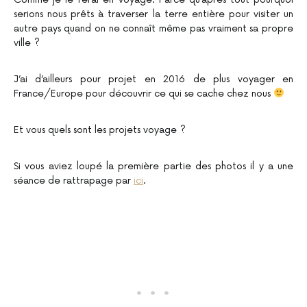
serions nous prêts à traverser la terre entière pour visiter un
autre pays quand on ne connaît même pas vraiment sa propre
ville ?
J’ai d’ailleurs pour projet en 2016 de plus voyager en
France/Europe pour découvrir ce qui se cache chez nous
Et vous quels sont les projets voyage ?
Si vous aviez loupé la première partie des photos il y a une
séance de rattrapage par
ici
.