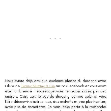
Nous avions déjà divulgué quelques photos du shooting avec
Olivia de
Twinny Mummy & Cie
sur nos Facebook et vous avez
été nombreux à me dire que vous ne reconnaissiez pas cet
endroit. C’est aussi le but de shooting comme celui ci, vous
faire découvrir d’autres lieux, des endroits un peu plus insolites,
avec plus de caractères. Je vous laisse partir à la recherche