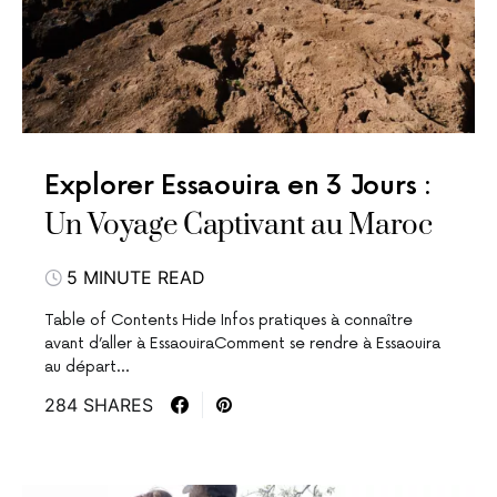
Explorer Essaouira en 3 Jours :
Un Voyage Captivant au Maroc
5 MINUTE READ
Table of Contents Hide Infos pratiques à connaître
avant d’aller à EssaouiraComment se rendre à Essaouira
au départ…
284 SHARES