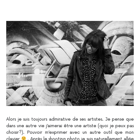
Alors je suis toujours admirative de ses artistes. Je pense que
dans une autre vie j’aimerai être une artiste (quoi je peux pas
choisir?). Pouvoir m’exprimer avec un autre outil que mon
clavier
. Après le shooting photo je suis naturellement allée