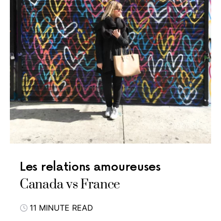
Les relations amoureuses
Canada vs France
11 MINUTE READ