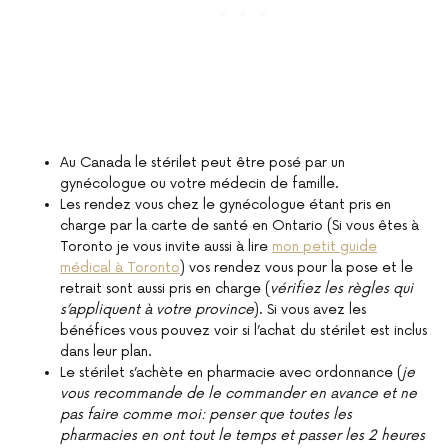
Au Canada le stérilet peut être posé par un
gynécologue ou votre médecin de famille.
Les rendez vous chez le gynécologue étant pris en
charge par la carte de santé en Ontario (Si vous êtes à
Toronto je vous invite aussi à lire
mon petit guide
médical à Toronto
) vos rendez vous pour la pose et le
retrait sont aussi pris en charge (
vérifiez les règles qui
s’appliquent à votre province
). Si vous avez les
bénéfices vous pouvez voir si l’achat du stérilet est inclus
dans leur plan.
Le stérilet s’achète en pharmacie avec ordonnance (
je
vous recommande de le commander en avance et ne
pas faire comme moi: penser que toutes les
pharmacies en ont tout le temps et passer les 2 heures