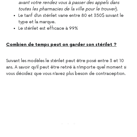
avant votre rendez vous à passer des appels dans
toutes les pharmacies de la ville pour le trouver
).
Le tarif d’un stérilet varie entre 80 et 350$ suivant le
type et la marque.
Le stérilet est efficace à 99%
Combien de temps peut on garder son stérilet ?
Suivant les modèles le stérilet peut être posé entre 3 et 10
ans. A savoir qu’il peut être retiré à n’importe quel moment si
vous décidez que vous n’avez plus besoin de contraception.