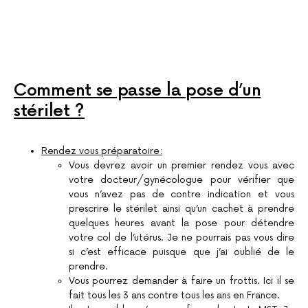
Comment se passe la pose d’un
stérilet ?
Rendez vous préparatoire:
Vous devrez avoir un premier rendez vous avec
votre docteur/gynécologue pour vérifier que
vous n’avez pas de contre indication et vous
prescrire le stérilet ainsi qu’un cachet à prendre
quelques heures avant la pose pour détendre
votre col de l’utérus. Je ne pourrais pas vous dire
si c’est efficace puisque que j’ai oublié de le
prendre.
Vous pourrez demander à faire un frottis. Ici il se
fait tous les 3 ans contre tous les ans en France.