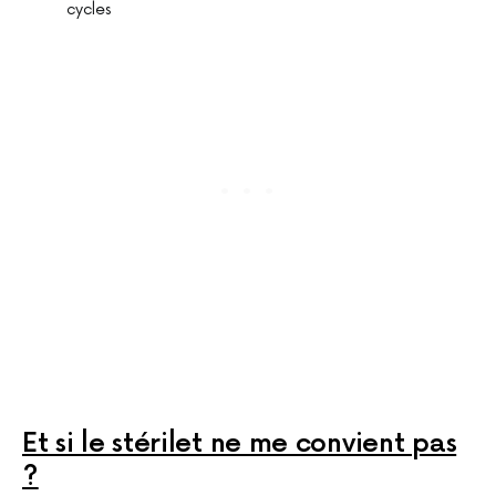
cycles
Et si le stérilet ne me convient pas
?