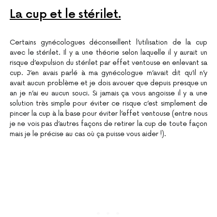
La cup et le stérilet.
Certains gynécologues déconseillent l’utilisation de la cup
avec le stérilet. Il y a une théorie selon laquelle il y aurait un
risque d’expulsion du stérilet par effet ventouse en enlevant sa
cup. J’en avais parlé à ma gynécologue m’avait dit qu’il n’y
avait aucun problème et je dois avouer que depuis presque un
an je n’ai eu aucun souci. Si jamais ça vous angoisse il y a une
solution très simple pour éviter ce risque c’est simplement de
pincer la cup à la base pour éviter l’effet ventouse (entre nous
je ne vois pas d’autres façons de retirer la cup de toute façon
mais je le précise au cas où ça puisse vous aider !).