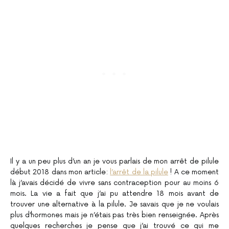
Il y a un peu plus d’un an je vous parlais de mon arrêt de pilule
début 2018 dans mon article:
l’arrêt de la pilule
! A ce moment
là j’avais décidé de vivre sans contraception pour au moins 6
mois. La vie a fait que j’ai pu attendre 18 mois avant de
trouver une alternative à la pilule. Je savais que je ne voulais
plus d’hormones mais je n’étais pas très bien renseignée. Après
quelques recherches je pense que j’ai trouvé ce qui me