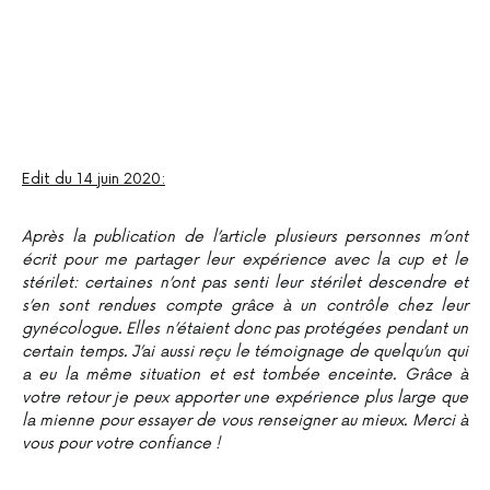
Edit du 14 juin 2020:
Après la publication de l’article plusieurs personnes m’ont
écrit pour me partager leur expérience avec la cup et le
stérilet: certaines n’ont pas senti leur stérilet descendre et
s’en sont rendues compte grâce à un contrôle chez leur
gynécologue. Elles n’étaient donc pas protégées pendant un
certain temps. J’ai aussi reçu le témoignage de quelqu’un qui
a eu la même situation et est tombée enceinte. Grâce à
votre retour je peux apporter une expérience plus large que
la mienne pour essayer de vous renseigner au mieux. Merci à
vous pour votre confiance !