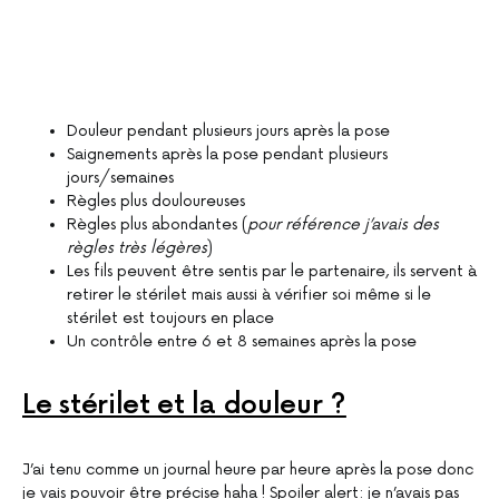
Douleur pendant plusieurs jours après la pose
Saignements après la pose pendant plusieurs
jours/semaines
Règles plus douloureuses
Règles plus abondantes (
pour référence
j’avais des
règles très légères
)
Les fils peuvent être sentis par le partenaire, ils servent à
retirer le stérilet mais aussi à vérifier soi même si le
stérilet est toujours en place
Un contrôle entre 6 et 8 semaines après la pose
Le stérilet et la douleur ?
J’ai tenu comme un journal heure par heure après la pose donc
je vais pouvoir être précise haha ! Spoiler alert: je n’avais pas