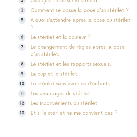
Quelques infos sur le stérilet:
Comment se passe la pose d’un stérilet ?
A quoi s’attendre après la pose du stérilet
?
Le stérilet et la douleur ?
Le changement de règles après la pose
d’un stérilet.
Le stérilet et les rapports sexuels.
La cup et le stérilet.
Le stérilet sans avoir eu d’enfants
Les avantages du stérilet:
Les inconvénients du stérilet:
Et si le stérilet ne me convient pas ?