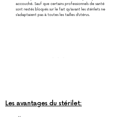
accouché. Sauf que certains professionnels de santé
sont restés bloqués sur le fait qu’avant les stérilets ne
s’adaptaient pas à toutes les tailles d’utérus.
Les avantages du stérilet: