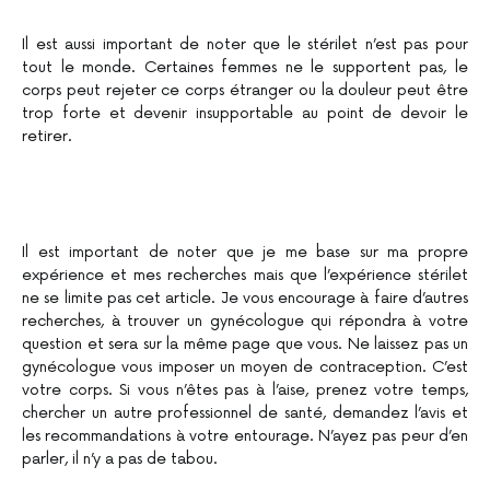
Il est aussi important de noter que le stérilet n’est pas pour
tout le monde. Certaines femmes ne le supportent pas, le
corps peut rejeter ce corps étranger ou la douleur peut être
trop forte et devenir insupportable au point de devoir le
retirer.
Il est important de noter que je me base sur ma propre
expérience et mes recherches mais que l’expérience stérilet
ne se limite pas cet article. Je vous encourage à faire d’autres
recherches, à trouver un gynécologue qui répondra à votre
question et sera sur la même page que vous. Ne laissez pas un
gynécologue vous imposer un moyen de contraception. C’est
votre corps. Si vous n’êtes pas à l’aise, prenez votre temps,
chercher un autre professionnel de santé, demandez l’avis et
les recommandations à votre entourage. N’ayez pas peur d’en
parler, il n’y a pas de tabou.