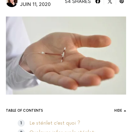
54 SHARES
JUIN 11, 2020
TABLE OF CONTENTS
HIDE
Le stérilet c’est quoi ?