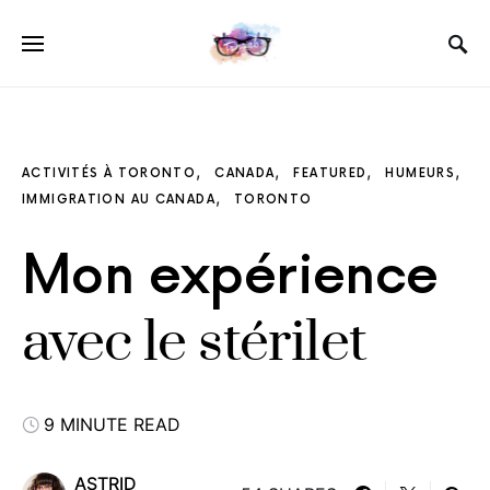
ACTIVITÉS À TORONTO
CANADA
FEATURED
HUMEURS
IMMIGRATION AU CANADA
TORONTO
Mon expérience
avec le stérilet
9 MINUTE READ
ASTRID