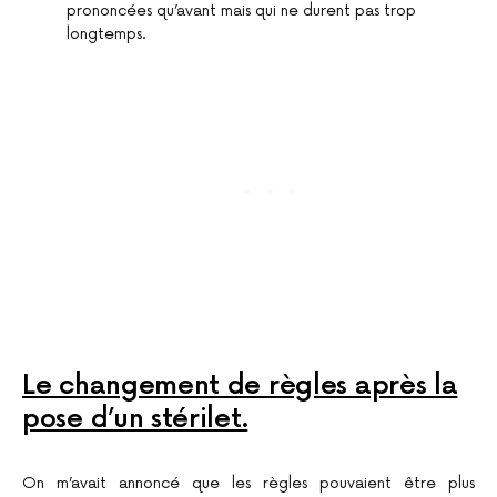
prononcées qu’avant mais qui ne durent pas trop
longtemps.
Le changement de règles après la
pose d’un stérilet.
On m’avait annoncé que les règles pouvaient être plus