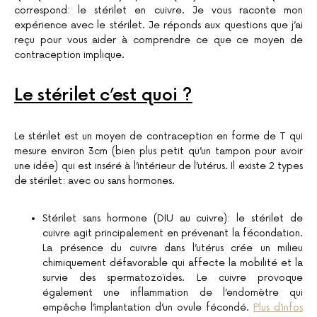
correspond: le stérilet en cuivre. Je vous raconte mon
expérience avec le stérilet. Je réponds aux questions que j’ai
reçu pour vous aider à comprendre ce que ce moyen de
contraception implique.
Le stérilet c’est quoi ?
Le stérilet est un moyen de contraception en forme de T qui
mesure environ 3cm (bien plus petit qu’un tampon pour avoir
une idée) qui est inséré à l’intérieur de l’utérus. Il existe 2 types
de stérilet: avec ou sans hormones.
Stérilet sans hormone (DIU au cuivre): le stérilet de
cuivre agit principalement en prévenant la fécondation.
La présence du cuivre dans l’utérus crée un milieu
chimiquement défavorable qui affecte la mobilité et la
survie des spermatozoïdes. Le cuivre provoque
également une inflammation de l’endomètre qui
empêche l’implantation d’un ovule fécondé.
Plus d’infos