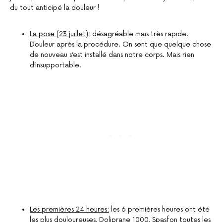
du tout anticipé la douleur !
La pose (23 juillet)
: désagréable mais très rapide.
Douleur après la procédure. On sent que quelque chose
de nouveau s’est installé dans notre corps. Mais rien
d’insupportable.
Les premières 24 heures:
les 6 premières heures ont été
les plus douloureuses, Doliprane 1000, Spasfon toutes les