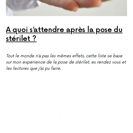
A quoi s’attendre après la pose du
stérilet ?
Tout le monde n’a pas les mêmes effets, cette liste se base
sur mon expérience de la pose de stérilet. es rendez vous et
les lectures que j’ai pu faire.