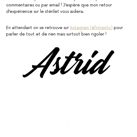
commentaires ou par email ! J’espère que mon retour
d’expérience sur le stérilet vous aidera.
En attendant on se retrouve sur
Instagram (@fringinto)
pour
parler de tout et de rien mais surtout bien rigoler !