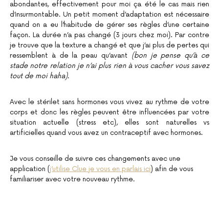
abondantes, effectivement pour moi ça été le cas mais rien
d’insurmontable. Un petit moment d’adaptation est nécessaire
quand on a eu l’habitude de gérer ses règles d’une certaine
façon. La durée n’a pas changé (3 jours chez moi). Par contre
je trouve que la texture a changé et que j’ai plus de pertes qui
ressemblent à de la peau qu’avant
(bon je pense qu’à ce
stade notre relation je n’ai plus rien à vous cacher vous savez
tout de moi haha).
Avec le stérilet sans hormones vous vivez au rythme de votre
corps et donc les règles peuvent être influencées par votre
situation actuelle (stress etc), elles sont naturelles vs
artificielles quand vous avez un contraceptif avec hormones.
Je vous conseille de suivre ces changements avec une
application (
j’utilise Clue je vous en parlais ici
) afin de vous
familiariser avec votre nouveau rythme.