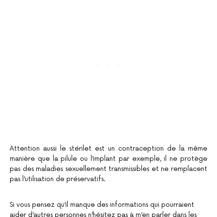
Attention aussi le stérilet est un contraception de la même
manière que la pilule ou l’implant par exemple, il ne protège
pas des maladies sexuellement transmissibles et ne remplacent
pas l’utilisation de préservatifs.
Si vous pensez qu’il manque des informations qui pourraient
aider d’autres personnes n’hésitez pas à m’en parler dans les