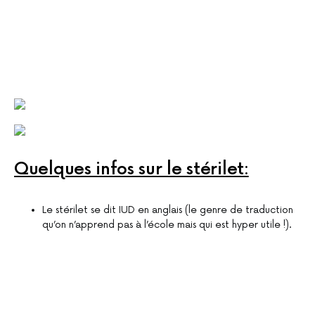
Quelques infos sur le stérilet:
Le stérilet se dit IUD en anglais (le genre de traduction
qu’on n’apprend pas à l’école mais qui est hyper utile !).