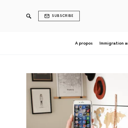
SUBSCRIBE
A propos
Immigration 