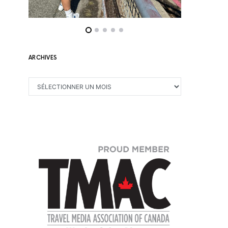
ARCHIVES
ARCHIVES