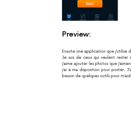
Preview:
Ensuite une application que j’utilis
Je suis de ceux qui veulent rester
j’aime ajouter les photos que j’aimer
j’ai à ma disposition pour poster. 
besoin de quelques outils pour m’aid