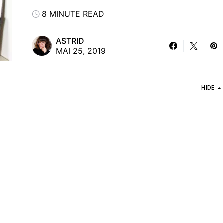
8 MINUTE READ
ASTRID
MAI 25, 2019
HIDE