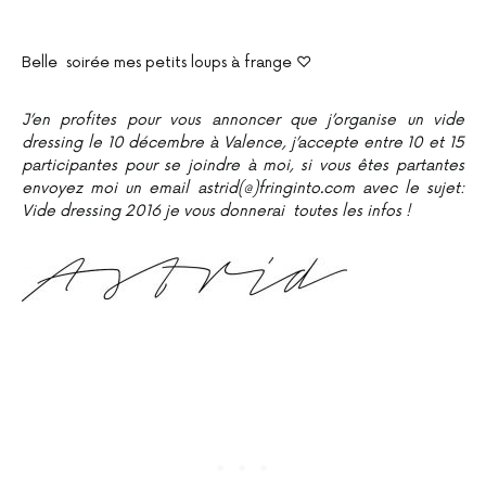
Belle soirée mes petits loups à frange ♡
J’en profites pour vous annoncer que j’organise un vide
dressing le 10 décembre à Valence, j’accepte entre 10 et 15
participantes pour se joindre à moi, si vous êtes partantes
envoyez moi un email astrid(@)fringinto.com avec le sujet:
Vide dressing 2016 je vous donnerai toutes les infos !