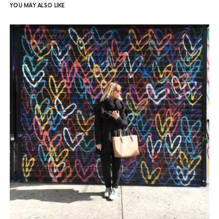
YOU MAY ALSO LIKE