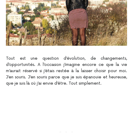
Tout est une question d’évolution, de changements,
d’opportunités. A l’occasion j’imagine encore ce que la vie
m’aurait réservé si j’étais restée à la laisser choisir pour moi.
J’en souris. J’en souris parce que je suis épanouie et heureuse,
que je suis là où j’ai envie d’être. Tout simplement.