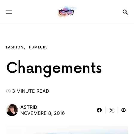
FASHION
HUMEURS
Changements
3 MINUTE READ
ASTRID
NOVEMBRE 8, 2016