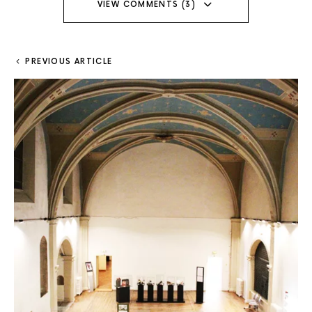
VIEW COMMENTS (3)
PREVIOUS ARTICLE