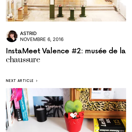
ASTRID
NOVEMBRE 6, 2016
InstaMeet Valence #2: musée de la
chaussure
NEXT ARTICLE