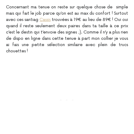
Concernant ma tenue on reste sur quelque chose de simple
mais qui fait le job parce qu’on est au max du confort ! Surtout
avec ces santiag
Cassis
trouvées à 19€ au lieu de 89€ ! Oui oui
quand il reste seulement deux paires dans ta taille à ce prix
c’est le destin qui t’envoie des signes ;). Comme il n’y a plus rien
de dispo en ligne dans cette tenue à part mon collier je vous
ai fais une petite sélection similaire avec plein de trucs
chouettes !