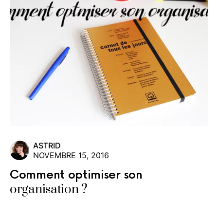
ASTRID
NOVEMBRE 15, 2016
Comment optimiser son
organisation ?