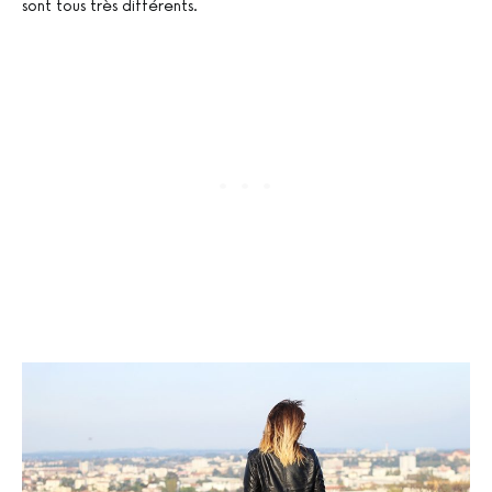
sont tous très différents.