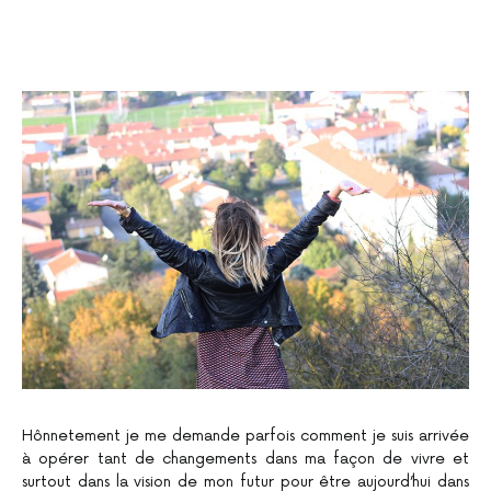
Hônnetement je me demande parfois comment je suis arrivée
à opérer tant de changements dans ma façon de vivre et
surtout dans la vision de mon futur pour être aujourd’hui dans