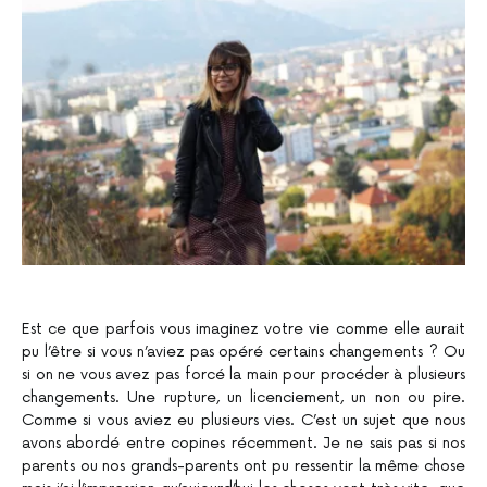
Est ce que parfois vous imaginez votre vie comme elle aurait
pu l’être si vous n’aviez pas opéré certains changements ? Ou
si on ne vous avez pas forcé la main pour procéder à plusieurs
changements. Une rupture, un licenciement, un non ou pire.
Comme si vous aviez eu plusieurs vies. C’est un sujet que nous
avons abordé entre copines récemment. Je ne sais pas si nos
parents ou nos grands-parents ont pu ressentir la même chose