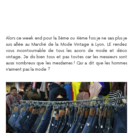
Alors ce week end pour la 3ème ou 4ème fois je ne sais plus je
suis allée au Marché de la Mode Vintage à Lyon. LE rendez
vous incontournable de tous les accro de mode et déco
vintage. Je dis bien tous et pas toutes car les messieurs sont
aussi nombreux que les mesdames ! Qui a dit que les hommes
n’aiment pas la mode ?