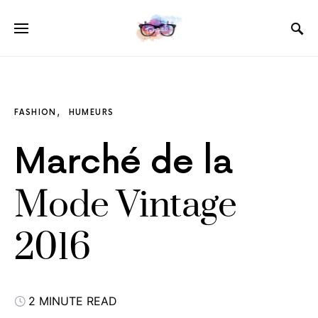
FASHION
HUMEURS
Marché de la
Mode Vintage
2016
2 MINUTE READ