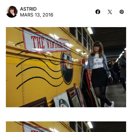
ASTRID
MARS 13, 2016