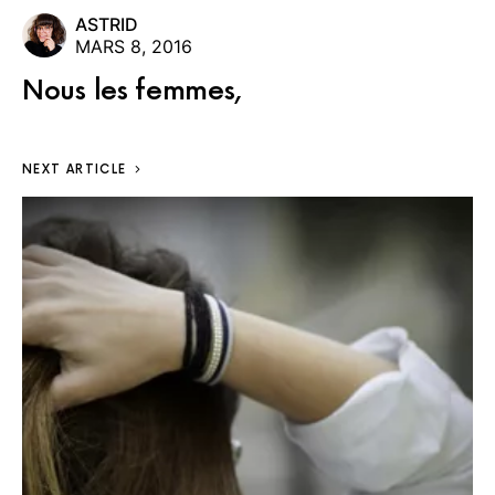
ASTRID
MARS 8, 2016
Nous les femmes,
NEXT ARTICLE