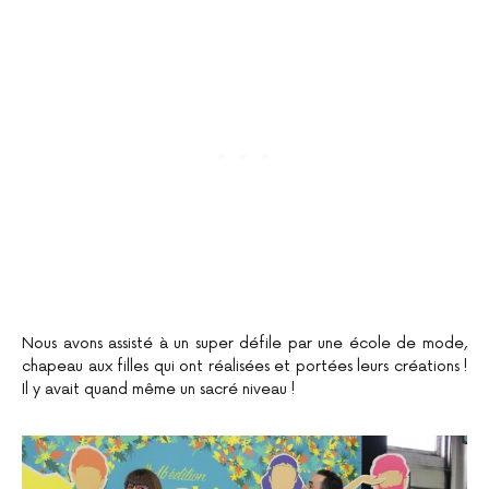
Nous avons assisté à un super défile par une école de mode,
chapeau aux filles qui ont réalisées et portées leurs créations !
Il y avait quand même un sacré niveau !