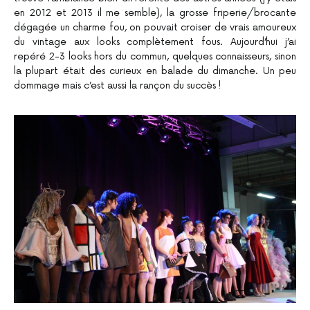
en 2012 et 2013 il me semble), la grosse friperie/brocante
dégagée un charme fou, on pouvait croiser de vrais amoureux
du vintage aux looks complètement fous. Aujourd’hui j’ai
repéré 2-3 looks hors du commun, quelques connaisseurs, sinon
la plupart était des curieux en balade du dimanche. Un peu
dommage mais c’est aussi la rançon du succès !