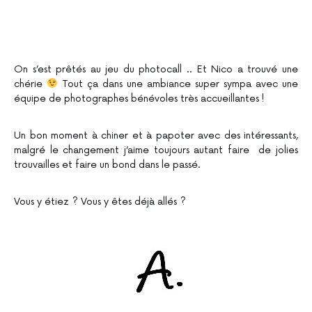
On s’est prêtés au jeu du photocall .. Et Nico a trouvé une
chérie
Tout ça dans une ambiance super sympa avec une
équipe de photographes bénévoles très accueillantes !
Un bon moment à chiner et à papoter avec des intéressants,
malgré le changement j’aime toujours autant faire de jolies
trouvailles et faire un bond dans le passé.
Vous y étiez ? Vous y êtes déjà allés ?