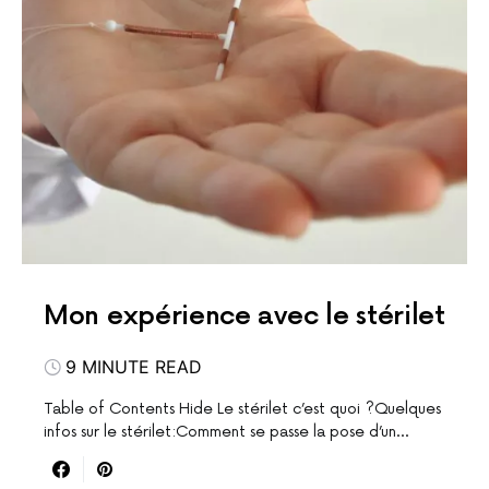
Mon expérience avec le stérilet
9 MINUTE READ
Table of Contents Hide Le stérilet c’est quoi ?Quelques
infos sur le stérilet:Comment se passe la pose d’un…