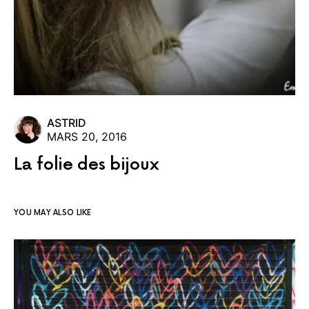
ASTRID
MARS 20, 2016
La folie des bijoux
YOU MAY ALSO LIKE