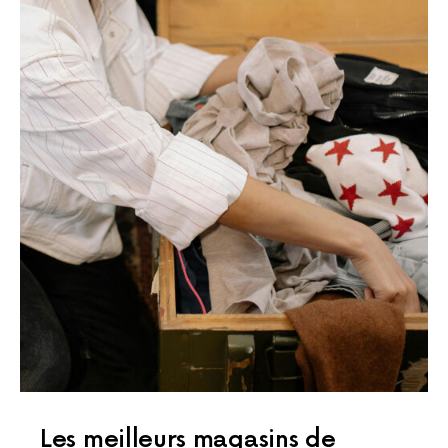
Les meilleurs magasins de