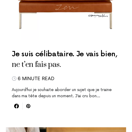
Je suis célibataire. Je vais bien,
ne t’en fais pas.
6 MINUTE READ
Aujourd’hui je souhaite aborder un sujet que je traine
dans ma tête depuis un moment. J’ai cru bon…