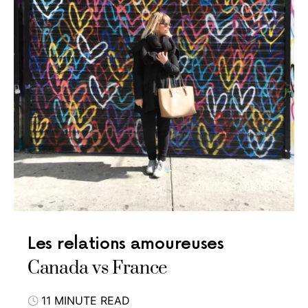
Les relations amoureuses
Canada vs France
11 MINUTE READ