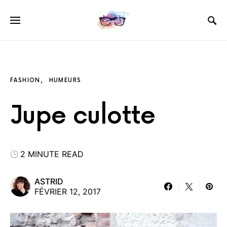
FASHION
HUMEURS
Jupe culotte
2 MINUTE READ
ASTRID
FÉVRIER 12, 2017