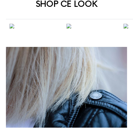
SHOP CE LOOK