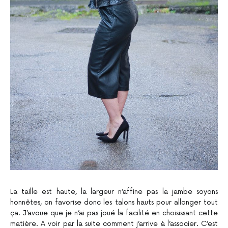
La taille est haute, la largeur n’affine pas la jambe soyons
honnêtes, on favorise donc les talons hauts pour allonger tout
ça. J’avoue que je n’ai pas joué la facilité en choisissant cette
matière. A voir par la suite comment j’arrive à l’associer. C’est