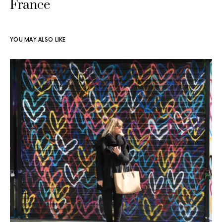
France
YOU MAY ALSO LIKE