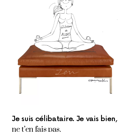
Je suis célibataire. Je vais bien,
ne t’en fais pas.