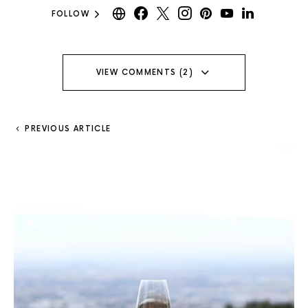
FOLLOW
VIEW COMMENTS (2)
PREVIOUS ARTICLE