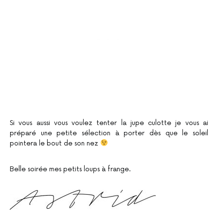
Si vous aussi vous voulez tenter la jupe culotte je vous ai
préparé une petite sélection à porter dès que le soleil
pointera le bout de son nez
Belle soirée mes petits loups à frange.