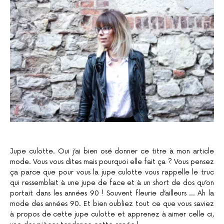
Jupe culotte. Oui j’ai bien osé donner ce titre à mon article
mode. Vous vous dites mais pourquoi elle fait ça ? Vous pensez
ça parce que pour vous la jupe culotte vous rappelle le truc
qui ressemblait à une jupe de face et à un short de dos qu’on
portait dans les années 90 ! Souvent fleurie d’ailleurs … Ah la
mode des années 90. Et bien oubliez tout ce que vous saviez
à propos de cette jupe culotte et apprenez à aimer celle ci,