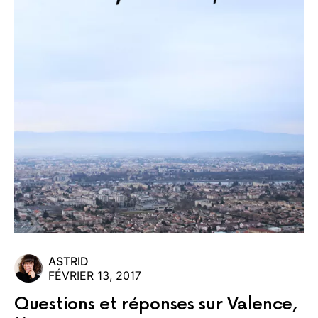
ASTRID
FÉVRIER 13, 2017
Questions et réponses sur Valence,