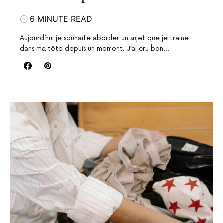
6 MINUTE READ
Aujourd’hui je souhaite aborder un sujet que je traine
dans ma tête depuis un moment. J’ai cru bon…