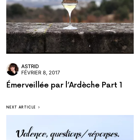
ASTRID
FÉVRIER 8, 2017
Émerveillée par l’Ardèche Part 1
NEXT ARTICLE