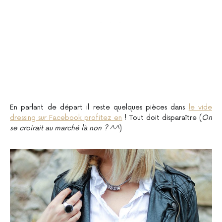
En parlant de départ il reste quelques pièces dans
le vide
dressing sur Facebook profitez en
! Tout doit disparaître (
On
se croirait au marché là non ? ^^
)