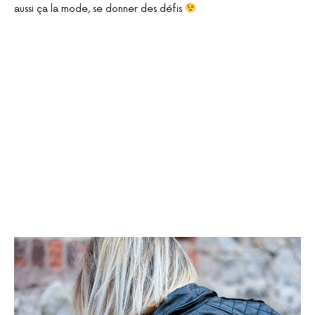
aussi ça la mode, se donner des défis