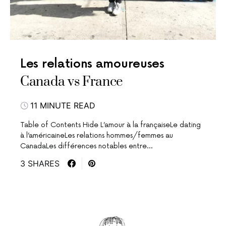
Les relations amoureuses
Canada vs France
11 MINUTE READ
Table of Contents Hide L’amour à la françaiseLe dating
à l’américaineLes relations hommes/femmes au
CanadaLes différences notables entre…
3 SHARES