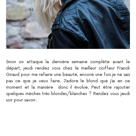
Sinon on attaque la dernière semaine complète avant le
départ, jeudi rendez vous chez le meilleur coiffeur Franck
Giraud pour me refaire une beauté, encore une fois je ne sais
pas ce que je veux faire. J’adore le blond que j’ai en ce
moment et la manière donc il évolue. Peut être rajouter
quelques mèches très blondes/blanches ? Rendez vous jeudi
soir pour savoir.