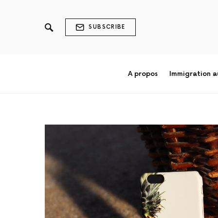
SUBSCRIBE
A propos
Immigration 