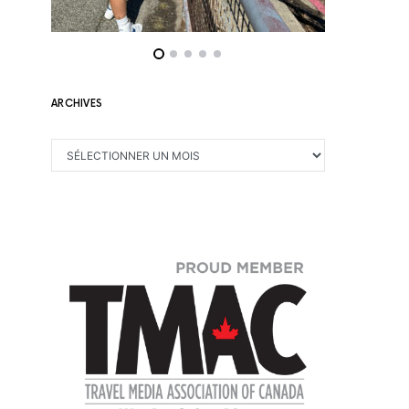
ARCHIVES
ARCHIVES