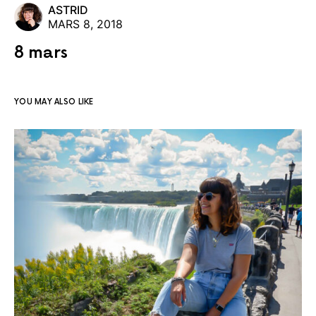
ASTRID
MARS 8, 2018
8 mars
YOU MAY ALSO LIKE