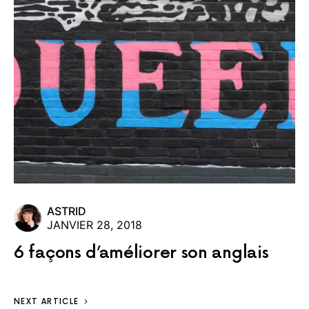
ASTRID
JANVIER 28, 2018
6 façons d’améliorer son anglais
NEXT ARTICLE