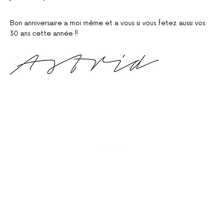
Bon anniversaire a moi même et a vous si vous fetez aussi vos
30 ans cette année !!