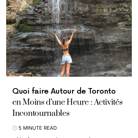
Quoi faire Autour de Toronto
en Moins d’une Heure : Activités
Incontournables
5 MINUTE READ