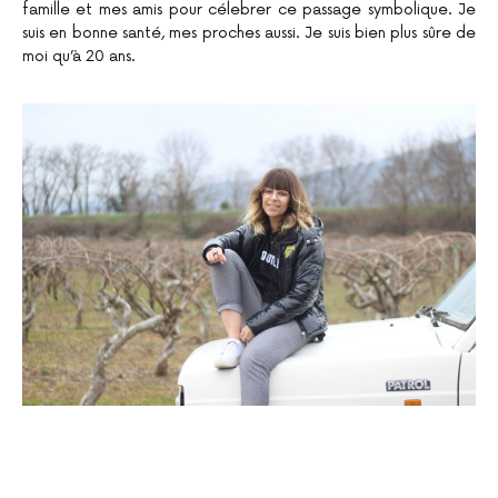
famille et mes amis pour célebrer ce passage symbolique. Je
suis en bonne santé, mes proches aussi. Je suis bien plus sûre de
moi qu’à 20 ans.