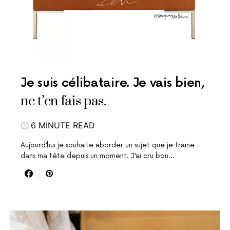
Je suis célibataire. Je vais bien,
ne t’en fais pas.
6 MINUTE READ
Aujourd’hui je souhaite aborder un sujet que je traine
dans ma tête depuis un moment. J’ai cru bon…