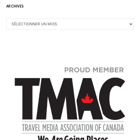
ARCHIVES
ARCHIVES