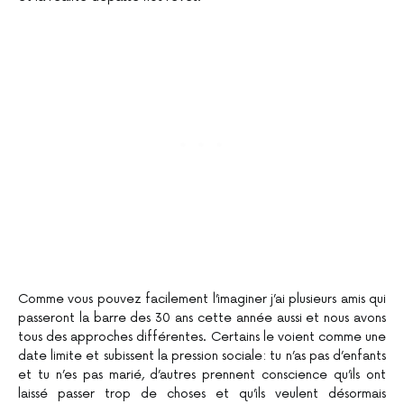
Comme vous pouvez facilement l’imaginer j’ai plusieurs amis qui
passeront la barre des 30 ans cette année aussi et nous avons
tous des approches différentes. Certains le voient comme une
date limite et subissent la pression sociale: tu n’as pas d’enfants
et tu n’es pas marié, d’autres prennent conscience qu’ils ont
laissé passer trop de choses et qu’ils veulent désormais