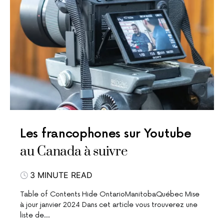
Les francophones sur Youtube
au Canada à suivre
3 MINUTE READ
Table of Contents Hide OntarioManitobaQuébec Mise
à jour janvier 2024 Dans cet article vous trouverez une
liste de…