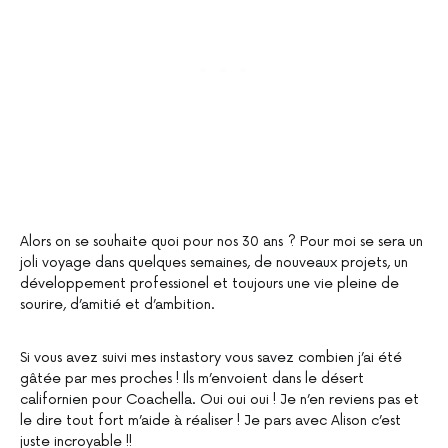
Alors on se souhaite quoi pour nos 30 ans ? Pour moi se sera un
joli voyage dans quelques semaines, de nouveaux projets, un
développement professionel et toujours une vie pleine de
sourire, d’amitié et d’ambition.
Si vous avez suivi mes instastory vous savez combien j’ai été
gâtée par mes proches ! Ils m’envoient dans le désert
californien pour Coachella. Oui oui oui ! Je n’en reviens pas et
le dire tout fort m’aide à réaliser ! Je pars avec Alison c’est
juste incroyable !!