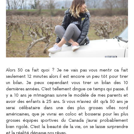
Alors 30 ca fait quoi ? Je ne vais pas vous mentir ca fait
seulement 12 minutes alors il est encore un peu tôt pour tirer
un bilan. Je peux cependant vous tirer un bilan des 10
dernières années. C’est tellement dingue ce temps qui passe. Il
y a 10 ans je m’imaginais suivre le modèle de mes parents et
avoir des enfants à 25 ans. Si vous m’aviez dit qu’à 30 ans je
serai célibataire dans une des plus grosses villes nord
américaines, que je vivrai en coloc et bosserai pour les plus
grosses équipes sportives du Canada j’aurai probablement
bien rigolé. C’est la beauté de la vie, on se laisse surprendre
et la réalité dépasse nos rêves.