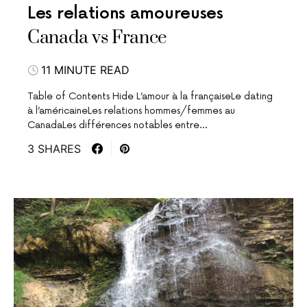
Les relations amoureuses
Canada vs France
11 MINUTE READ
Table of Contents Hide L’amour à la françaiseLe dating
à l’américaineLes relations hommes/femmes au
CanadaLes différences notables entre…
3 SHARES