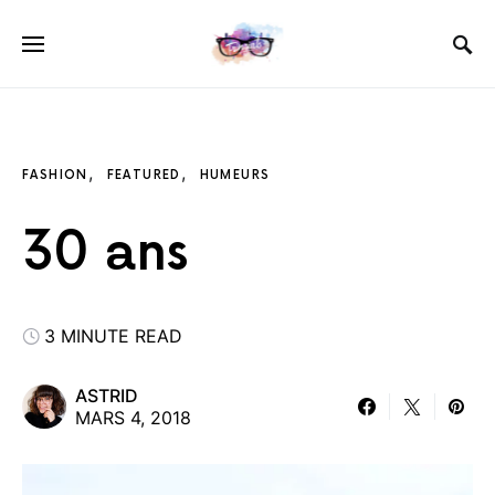
FASHION
FEATURED
HUMEURS
30 ans
3 MINUTE READ
ASTRID
MARS 4, 2018