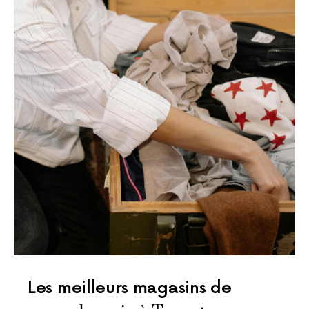
Les meilleurs magasins de