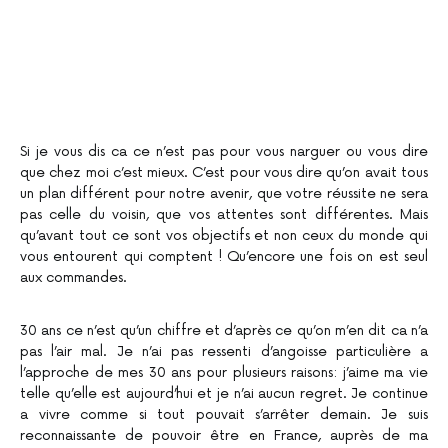
Si je vous dis ca ce n’est pas pour vous narguer ou vous dire
que chez moi c’est mieux. C’est pour vous dire qu’on avait tous
un plan différent pour notre avenir, que votre réussite ne sera
pas celle du voisin, que vos attentes sont différentes. Mais
qu’avant tout ce sont vos objectifs et non ceux du monde qui
vous entourent qui comptent ! Qu’encore une fois on est seul
aux commandes.
30 ans ce n’est qu’un chiffre et d’après ce qu’on m’en dit ca n’a
pas l’air mal. Je n’ai pas ressenti d’angoisse particulière a
l’approche de mes 30 ans pour plusieurs raisons: j’aime ma vie
telle qu’elle est aujourd’hui et je n’ai aucun regret. Je continue
a vivre comme si tout pouvait s’arrêter demain. Je suis
reconnaissante de pouvoir être en France, auprès de ma