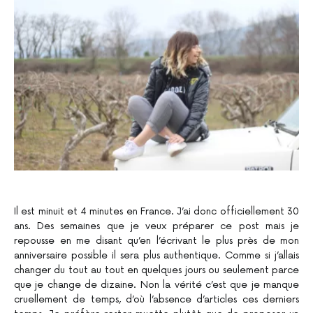
Il est minuit et 4 minutes en France. J’ai donc officiellement 30
ans. Des semaines que je veux préparer ce post mais je
repousse en me disant qu’en l’écrivant le plus près de mon
anniversaire possible il sera plus authentique. Comme si j’allais
changer du tout au tout en quelques jours ou seulement parce
que je change de dizaine. Non la vérité c’est que je manque
cruellement de temps, d’où l’absence d’articles ces derniers