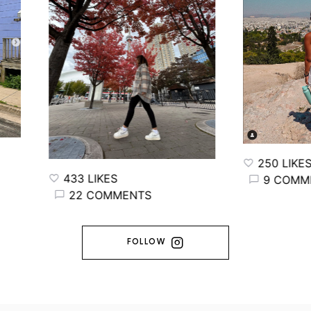
250 LIKES
433 LIKES
9 COMMENTS
22 COMMENTS
FOLLOW