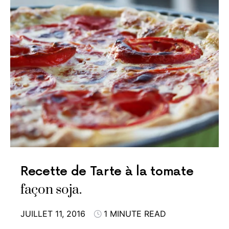
Recette de Tarte à la tomate
façon soja.
JUILLET 11, 2016
1 MINUTE READ