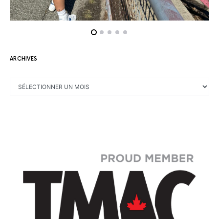
ARCHIVES
ARCHIVES