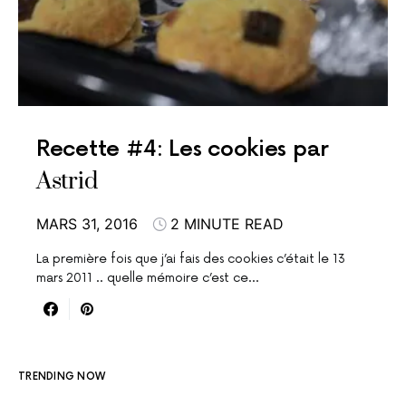
Recette #4: Les cookies par
Astrid
MARS 31, 2016
2 MINUTE READ
La première fois que j’ai fais des cookies c’était le 13
mars 2011 .. quelle mémoire c’est ce…
TRENDING NOW