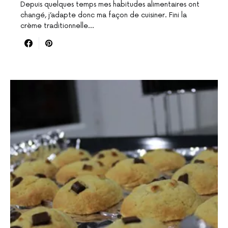
Depuis quelques temps mes habitudes alimentaires ont
changé, j’adapte donc ma façon de cuisiner. Fini la
crème traditionnelle…