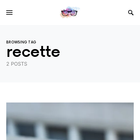
BROWSING TAG
recette
2 POSTS