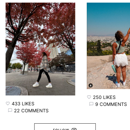
250 LIKES
433 LIKES
9 COMMENTS
22 COMMENTS