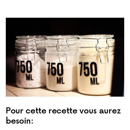
Pour cette recette vous aurez
besoin: