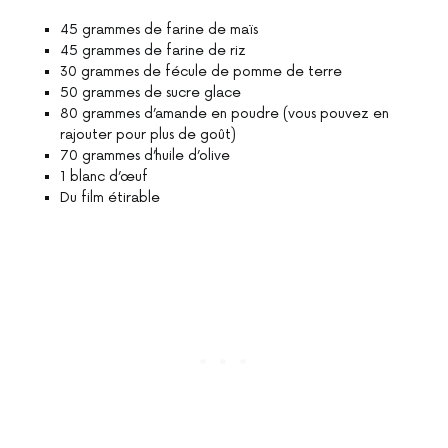
45 grammes de farine de maïs
45 grammes de farine de riz
30 grammes de fécule de pomme de terre
50 grammes de sucre glace
80 grammes d’amande en poudre (vous pouvez en
rajouter pour plus de goût)
70 grammes d’huile d’olive
1 blanc d’œuf
Du film étirable