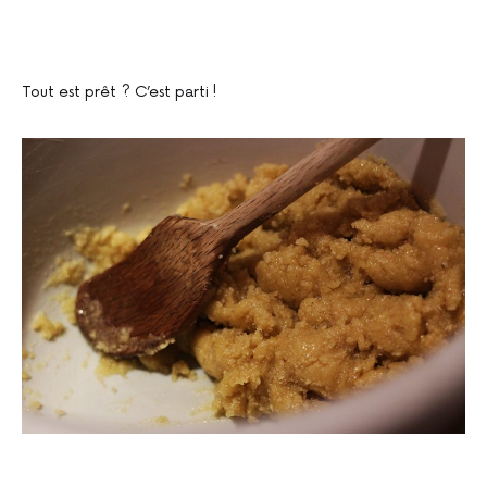
Tout est prêt ? C’est parti !