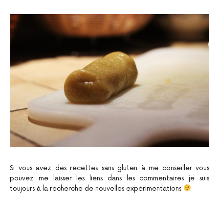
Si vous avez des recettes sans gluten à me conseiller vous
pouvez me laisser les liens dans les commentaires je suis
toujours à la recherche de nouvelles expérimentations