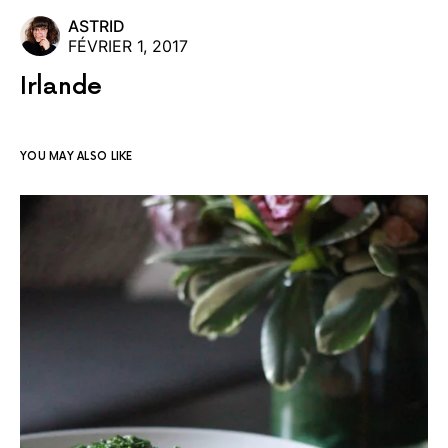
ASTRID
FÉVRIER 1, 2017
Irlande
YOU MAY ALSO LIKE