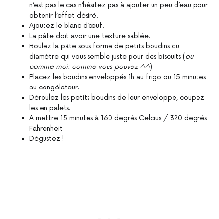
n’est pas le cas n’hésitez pas à ajouter un peu d’eau pour
obtenir l’effet désiré.
Ajoutez le blanc d’œuf.
La pâte doit avoir une texture sablée.
Roulez la pâte sous forme de petits boudins du
diamètre qui vous semble juste pour des biscuits (
ou
comme moi: comme vous pouvez ^^
)
Placez les boudins enveloppés 1h au frigo ou 15 minutes
au congélateur.
Déroulez les petits boudins de leur enveloppe, coupez
les en palets.
A mettre 15 minutes à 160 degrés Celcius / 320 degrés
Fahrenheit
Dégustez !