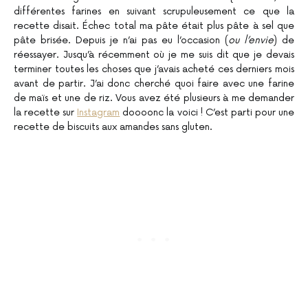
différentes farines en suivant scrupuleusement ce que la
recette disait. Échec total ma pâte était plus pâte à sel que
pâte brisée. Depuis je n’ai pas eu l’occasion (
ou l’envie
) de
réessayer. Jusqu’à récemment où je me suis dit que je devais
terminer toutes les choses que j’avais acheté ces derniers mois
avant de partir. J’ai donc cherché quoi faire avec une farine
de maïs et une de riz. Vous avez été plusieurs à me demander
la recette sur
Instagram
doooonc la voici ! C’est parti pour une
recette de biscuits aux amandes sans gluten.