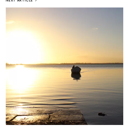
NEXT ARTICLE