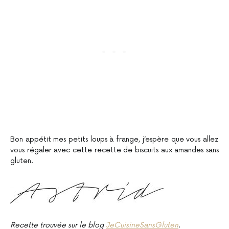
Bon appétit mes petits loups à frange, j’espère que vous allez
vous régaler avec cette recette de biscuits aux amandes sans
gluten.
Recette trouvée sur le blog
JeCuisineSansGluten
.