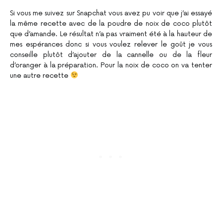
Si vous me suivez sur Snapchat vous avez pu voir que j’ai essayé
la même recette avec de la poudre de noix de coco plutôt
que d’amande. Le résultat n’a pas vraiment été à la hauteur de
mes espérances donc si vous voulez relever le goût je vous
conseille plutôt d’ajouter de la cannelle ou de la fleur
d’oranger à la préparation. Pour la noix de coco on va tenter
une autre recette