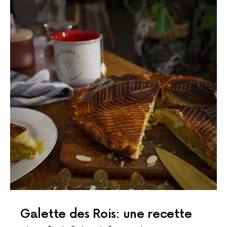
Galette des Rois: une recette