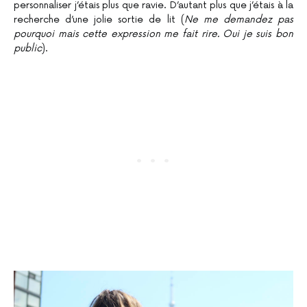
personnaliser j’étais plus que ravie. D’autant plus que j’étais à la
recherche d’une jolie sortie de lit (
Ne me demandez pas
pourquoi mais cette expression me fait rire. Oui je suis bon
public
).