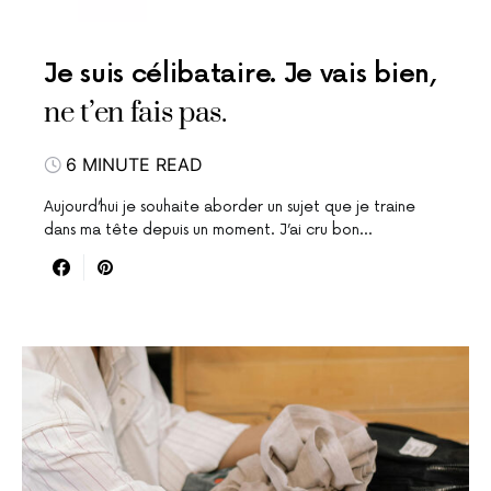
Je suis célibataire. Je vais bien,
ne t’en fais pas.
6 MINUTE READ
Aujourd’hui je souhaite aborder un sujet que je traine
dans ma tête depuis un moment. J’ai cru bon…