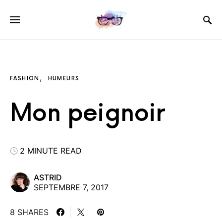
FASHION
HUMEURS
Mon peignoir
2 MINUTE READ
ASTRID
SEPTEMBRE 7, 2017
8 SHARES