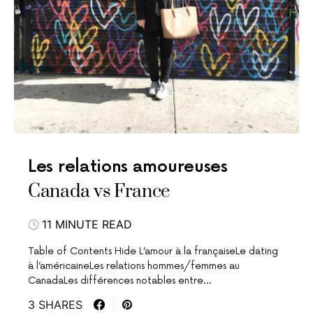
Les relations amoureuses
Canada vs France
11 MINUTE READ
Table of Contents Hide L’amour à la françaiseLe dating
à l’américaineLes relations hommes/femmes au
CanadaLes différences notables entre…
3 SHARES