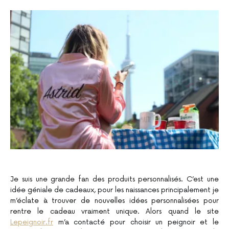
Je suis une grande fan des produits personnalisés. C’est une
idée géniale de cadeaux, pour les naissances principalement je
m’éclate à trouver de nouvelles idées personnalisées pour
rentre le cadeau vraiment unique. Alors quand le site
Lepeignoir.fr
m’a contacté pour choisir un peignoir et le