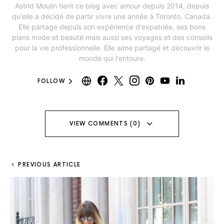
Astrid Moulin tient ce blog avec amour depuis 2014, depuis
qu'elle a décidé de partir vivre une année à Toronto, Canada.
Elle partage depuis son expérience d'expatriée, ses bons
plans mode et beauté mais aussi ses voyages et des conseils
pour la vie professionnelle. Elle aime partagé et découvrir le
monde qui l'entoure.
FOLLOW
VIEW COMMENTS (0)
PREVIOUS ARTICLE