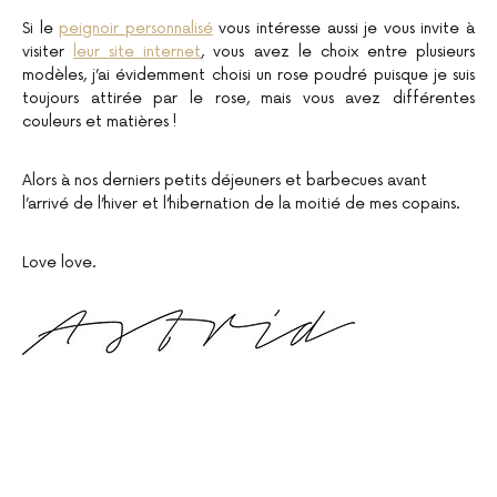
Si le
peignoir personnalisé
vous intéresse aussi je vous invite à
visiter
leur site internet
, vous avez le choix entre plusieurs
modèles, j’ai évidemment choisi un rose poudré puisque je suis
toujours attirée par le rose, mais vous avez différentes
couleurs et matières !
Alors à nos derniers petits déjeuners et barbecues avant
l’arrivé de l’hiver et l’hibernation de la moitié de mes copains.
Love love.