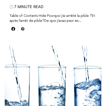
7 MINUTE READ
Table of Contents Hide Pourquoi j’ai arrêté la pilule ?Et
après l’arrêt de pilule?De quoi j’avais peur en…