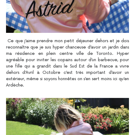
Ce que j’aime prendre mon petit déjeuner dehors et je dois
reconnaître que je suis hyper chanceuse d’avoir un jardin dans
ma résidence en plein centre ville de Toronto. Hyper
agréable pour inviter les copains autour d’un barbecue, pour
une fille qui a grandit dans le Sud Est de la France a vivre
dehors d’Avril à Octobre c’est très important d’avoir un
extérieur, même si soyons honnêtes on s’en sert moins ici qu’en
Ardèche.