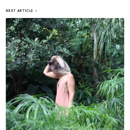
NEXT ARTICLE