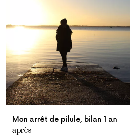
Mon arrêt de pilule, bilan 1 an
après