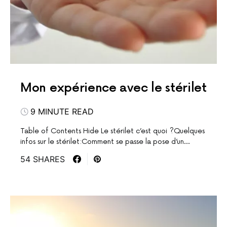
Mon expérience avec le stérilet
9 MINUTE READ
Table of Contents Hide Le stérilet c’est quoi ?Quelques
infos sur le stérilet:Comment se passe la pose d’un…
54 SHARES