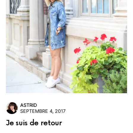
ASTRID
SEPTEMBRE 4, 2017
Je suis de retour