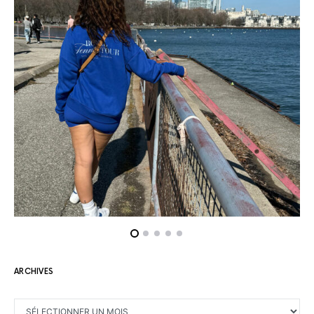
ARCHIVES
ARCHIVES