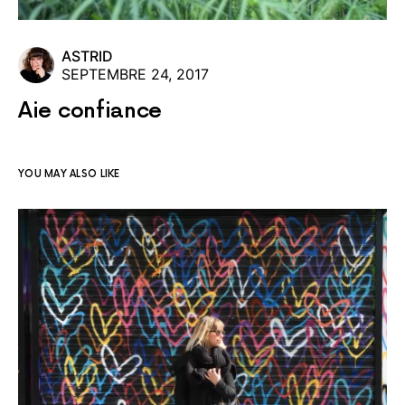
ASTRID
SEPTEMBRE 24, 2017
Aie confiance
YOU MAY ALSO LIKE