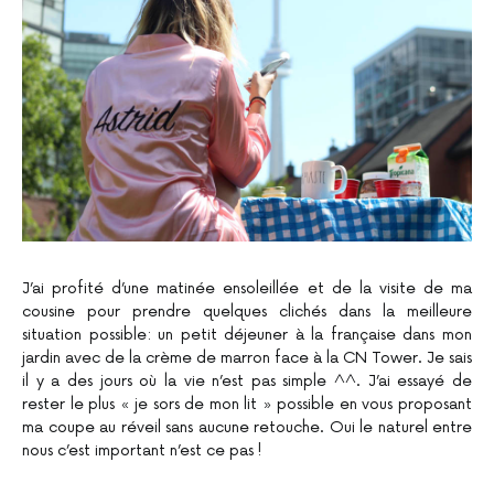
J’ai profité d’une matinée ensoleillée et de la visite de ma
cousine pour prendre quelques clichés dans la meilleure
situation possible: un petit déjeuner à la française dans mon
jardin avec de la crème de marron face à la CN Tower. Je sais
il y a des jours où la vie n’est pas simple ^^. J’ai essayé de
rester le plus « je sors de mon lit » possible en vous proposant
ma coupe au réveil sans aucune retouche. Oui le naturel entre
nous c’est important n’est ce pas !