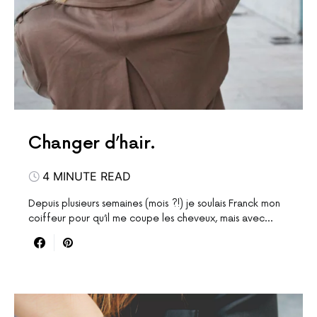
Changer d’hair.
4 MINUTE READ
Depuis plusieurs semaines (mois ?!) je soulais Franck mon
coiffeur pour qu’il me coupe les cheveux, mais avec…