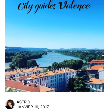
ASTRID
JANVIER 16, 2017