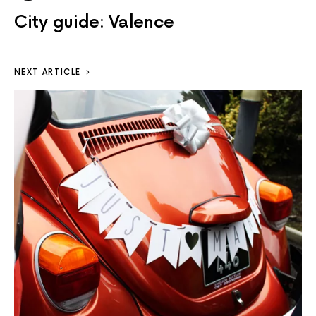
City guide: Valence
NEXT ARTICLE