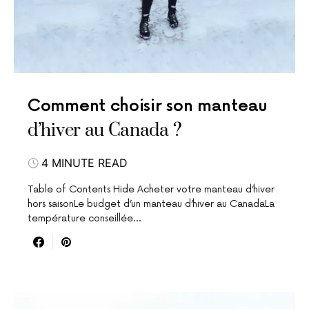
Comment choisir son manteau
d’hiver au Canada ?
4 MINUTE READ
Table of Contents Hide Acheter votre manteau d’hiver
hors saisonLe budget d’un manteau d’hiver au CanadaLa
température conseillée…