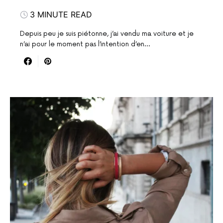
3 MINUTE READ
Depuis peu je suis piétonne, j’ai vendu ma voiture et je
n’ai pour le moment pas l’intention d’en…