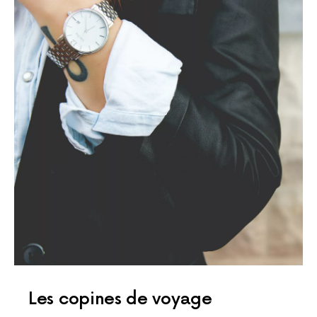
Les copines de voyage