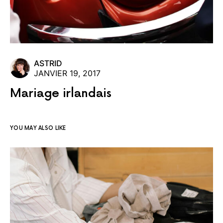
ASTRID
JANVIER 19, 2017
Mariage irlandais
YOU MAY ALSO LIKE