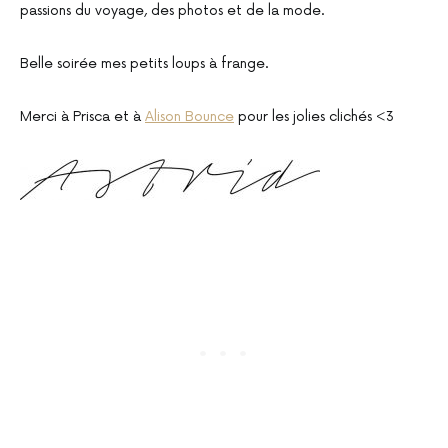
passions du voyage, des photos et de la mode.
Belle soirée mes petits loups à frange.
Merci à Prisca et à
Alison Bounce
pour les jolies clichés <3