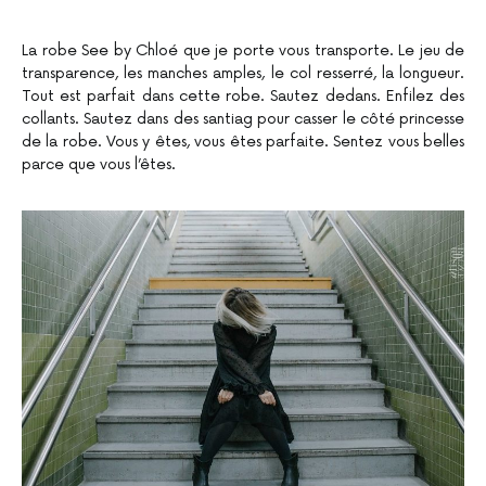
La robe See by Chloé que je porte vous transporte. Le jeu de
transparence, les manches amples, le col resserré, la longueur.
Tout est parfait dans cette robe. Sautez dedans. Enfilez des
collants. Sautez dans des santiag pour casser le côté princesse
de la robe. Vous y êtes, vous êtes parfaite. Sentez vous belles
parce que vous l’êtes.