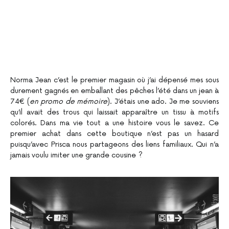
Norma Jean c’est le premier magasin où j’ai dépensé mes sous
durement gagnés en emballant des pêches l’été dans un jean à
74€ (
en promo de mémoire
). J’étais une ado. Je me souviens
qu’il avait des trous qui laissait apparaître un tissu à motifs
colorés. Dans ma vie tout a une histoire vous le savez. Ce
premier achat dans cette boutique n’est pas un hasard
puisqu’avec Prisca nous partageons des liens familiaux. Qui n’a
jamais voulu imiter une grande cousine ?