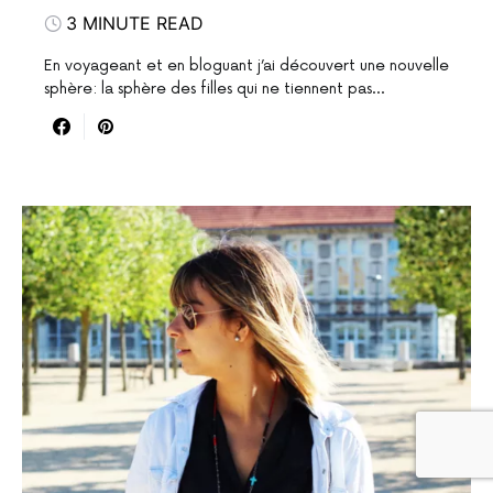
3 MINUTE READ
En voyageant et en bloguant j’ai découvert une nouvelle
sphère: la sphère des filles qui ne tiennent pas…