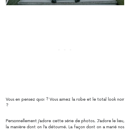
Vous en pensez quoi ? Vous aimez la robe et le total look noir
?
Personnellement j’adore cette série de photos. J’adore le lieu,
la manière dont on l’a détourné. La façon dont on a marié nos