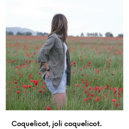
Coquelicot, joli coquelicot.