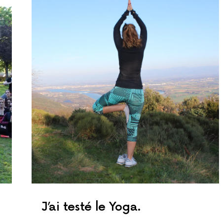
J’ai testé le Yoga.