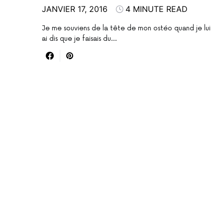
JANVIER 17, 2016
4 MINUTE READ
Je me souviens de la tête de mon ostéo quand je lui
ai dis que je faisais du…