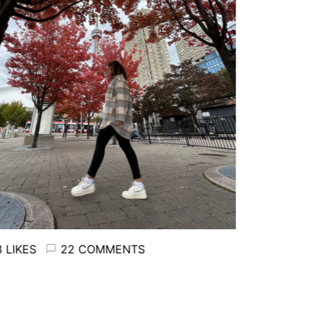
LIKES
22 COMMENTS