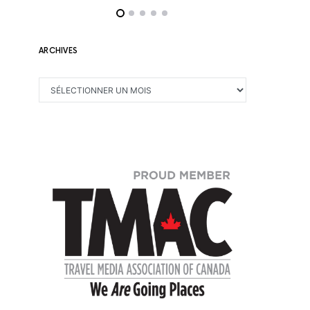
ARCHIVES
ARCHIVES