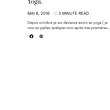
Yoga.
MAI 8, 2016
3 MINUTE READ
Depuis octobre je suis devenue accro au yoga ( je
vous en parlais quelques mois après mes premières…