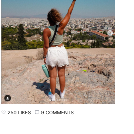
250 LIKES
9 COMMENTS