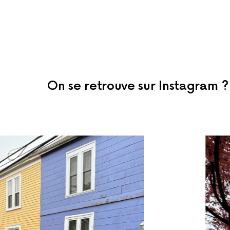
On se retrouve sur Instagram ?