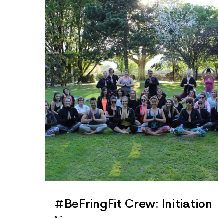
#BeFringFit Crew: Initiation