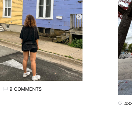
9 COMMENTS
433 