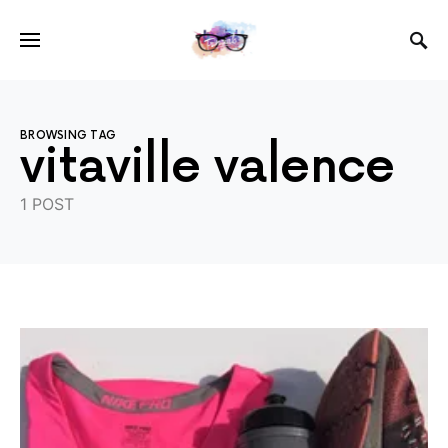
BROWSING TAG
vitaville valence
1 POST