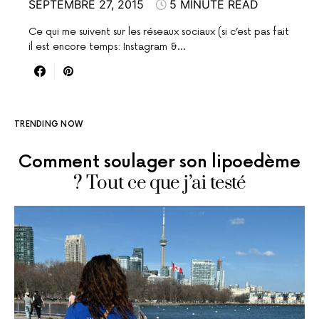
SEPTEMBRE 27, 2015
5 MINUTE READ
Ce qui me suivent sur les réseaux sociaux (si c’est pas fait
il est encore temps: Instagram &…
TRENDING NOW
Comment soulager son lipoedème
? Tout ce que j’ai testé