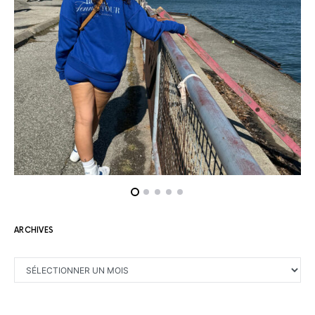
ARCHIVES
ARCHIVES