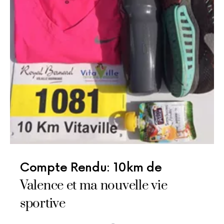
Compte Rendu: 10km de
Valence et ma nouvelle vie
sportive