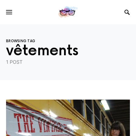
BROWSING TAG
vêtements
1 POST