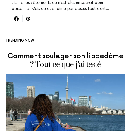
J’aime les vêtements ce n’est plus un secret pour
personne. Mais ce que j’aime par dessus tout c’est…
TRENDING NOW
Comment soulager son lipoedème
? Tout ce que j’ai testé