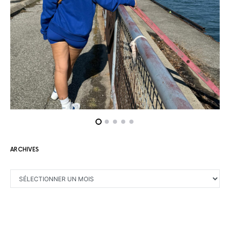
ARCHIVES
ARCHIVES