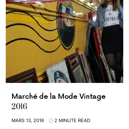
Marché de la Mode Vintage
2016
MARS 13, 2016
2 MINUTE READ