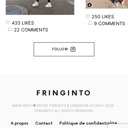
250 LIKES
433 LIKES
9 COMMENTS
22 COMMENTS
FOLLOW
FRINGINTO
MADE WITH ♥️ ENTRE TORONTO & L'ARDÈCHE (C) 2014-2026 -
FRINGINTO. ALL RIGHTS RESERVED.
A propos
Contact
Politique de confidentialité