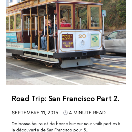
Road Trip: San Francisco Part 2.
SEPTEMBRE 11, 2015
4 MINUTE READ
De bonne heure et de bonne humeur nous voilà parties à
la découverte de San Francisco pour 5…