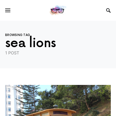
BROWSING TAG
sea lions
1 POST