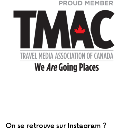
On se retrouve sur Instagram ?