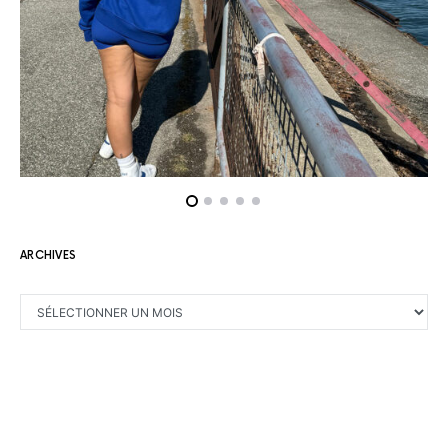
ARCHIVES
ARCHIVES