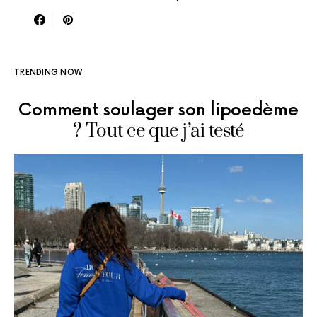
TRENDING NOW
Comment soulager son lipoedème
? Tout ce que j’ai testé