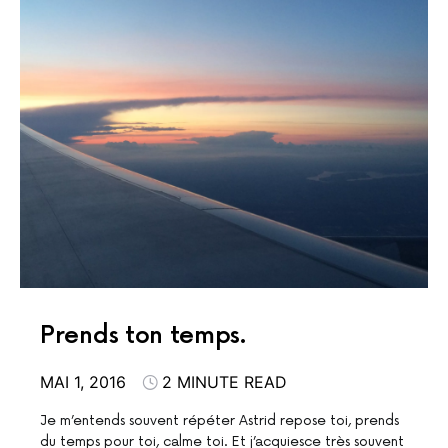
Prends ton temps.
MAI 1, 2016
2 MINUTE READ
Je m’entends souvent répéter Astrid repose toi, prends
du temps pour toi, calme toi. Et j’acquiesce très souvent