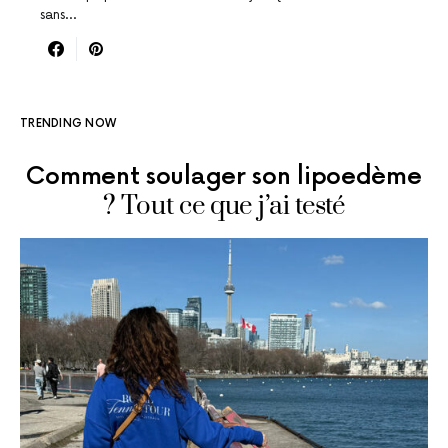
sans…
TRENDING NOW
Comment soulager son lipoedème
? Tout ce que j’ai testé