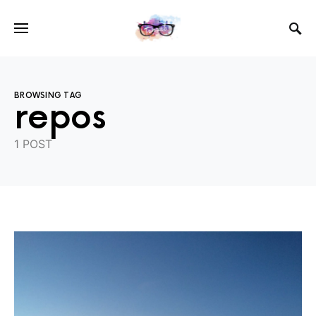
BROWSING TAG
repos
1 POST