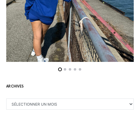
ARCHIVES
ARCHIVES