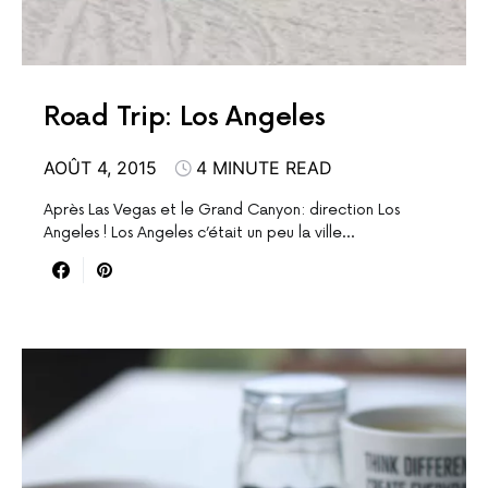
Road Trip: Los Angeles
AOÛT 4, 2015
4 MINUTE READ
Après Las Vegas et le Grand Canyon: direction Los
Angeles ! Los Angeles c’était un peu la ville…