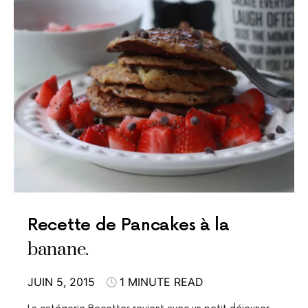
Recette de Pancakes à la
banane.
JUIN 5, 2015
1 MINUTE READ