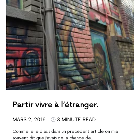
Partir vivre à l’étranger.
MARS 2, 2016
3 MINUTE READ
Comme je le disais dans un précédent article on m’a
souvent dit que j’avais de la chance de…