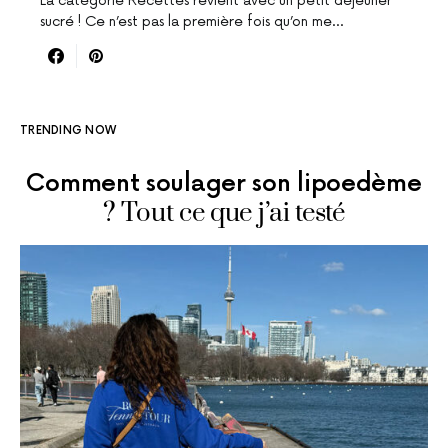
La catégorie Recettes revient avec un petit déjeuner
sucré ! Ce n’est pas la première fois qu’on me…
TRENDING NOW
Comment soulager son lipoedème
? Tout ce que j’ai testé