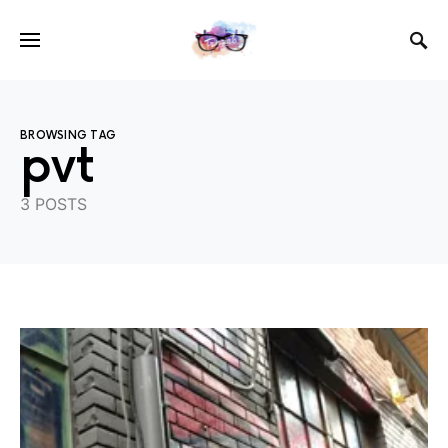
BROWSING TAG
pvt
3 POSTS