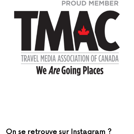
On se retrouve sur Instagram ?