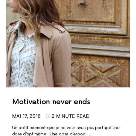
Motivation never ends
MAI 17, 2016
2 MINUTE READ
Un petit moment que je ne vous avais pas partagé une
dose d’optimisme ! Une dose d’espoir !…