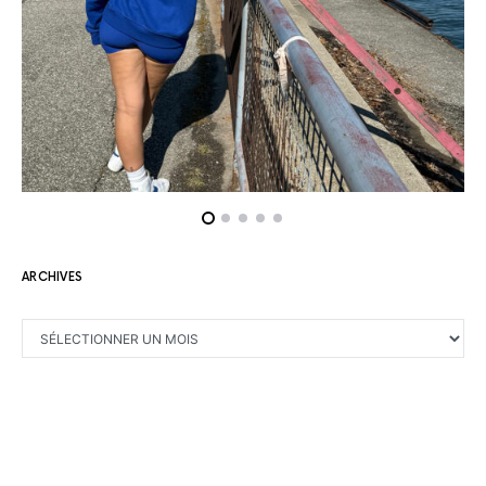
ARCHIVES
ARCHIVES