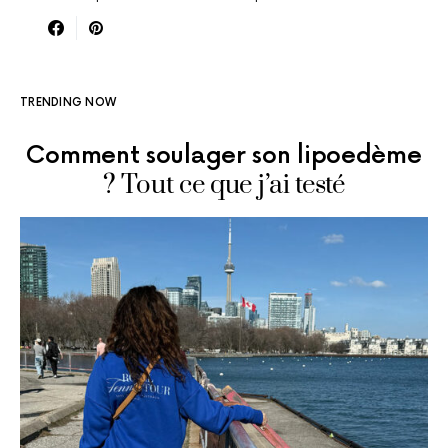
TRENDING NOW
Comment soulager son lipoedème
? Tout ce que j’ai testé