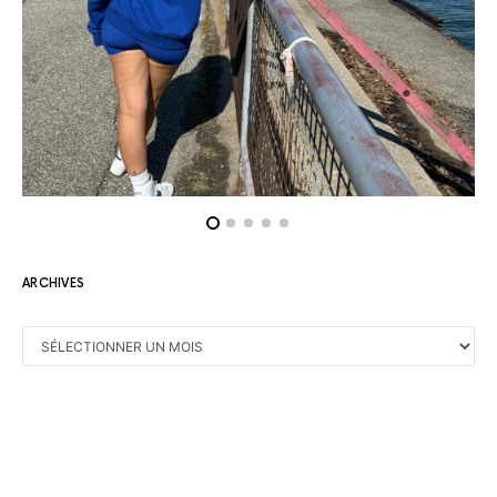
ARCHIVES
ARCHIVES