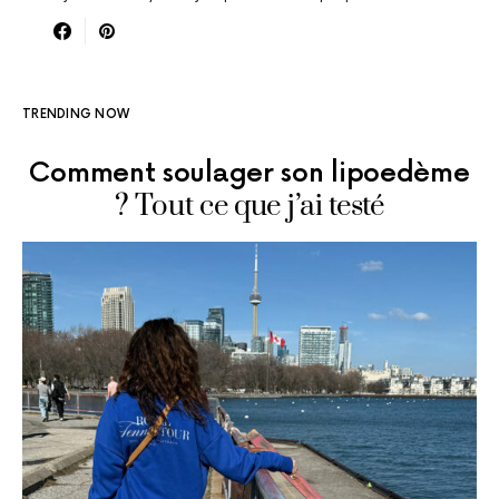
TRENDING NOW
Comment soulager son lipoedème
? Tout ce que j’ai testé