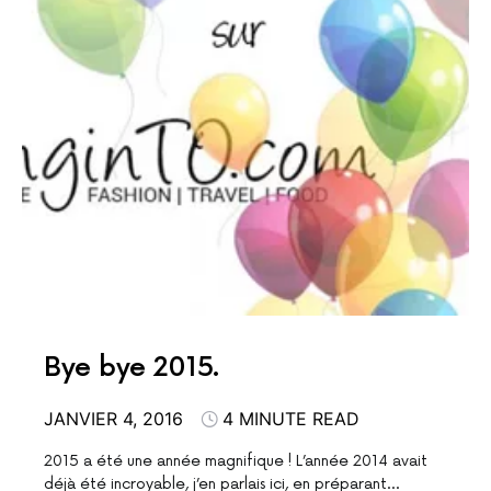
Bye bye 2015.
JANVIER 4, 2016
4 MINUTE READ
2015 a été une année magnifique ! L’année 2014 avait
déjà été incroyable, j’en parlais ici, en préparant…