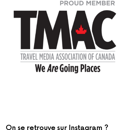
On se retrouve sur Instagram ?