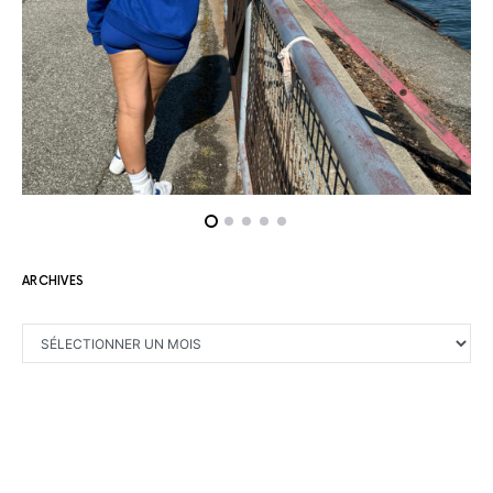
ARCHIVES
ARCHIVES