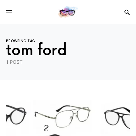
BROWSING TAG
tom ford
1 POST