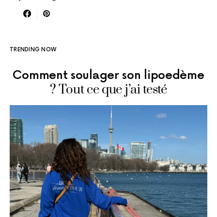
TRENDING NOW
Comment soulager son lipoedème
? Tout ce que j’ai testé