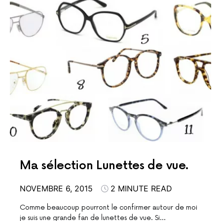
Ma sélection Lunettes de vue.
NOVEMBRE 6, 2015
2 MINUTE READ
Comme beaucoup pourront le confirmer autour de moi
je suis une grande fan de lunettes de vue. Si…