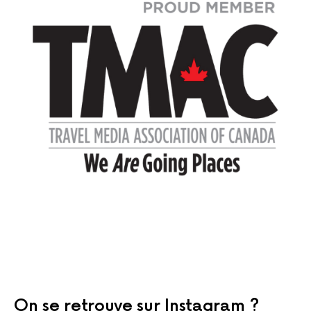
On se retrouve sur Instagram ?