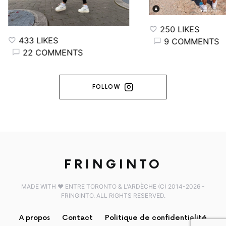
250 LIKES
433 LIKES
9 COMMENTS
22 COMMENTS
FOLLOW
FRINGINTO
MADE WITH ♥️ ENTRE TORONTO & L'ARDÈCHE (C) 2014-2026 -
FRINGINTO. ALL RIGHTS RESERVED.
A propos
Contact
Politique de confidentialité