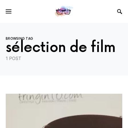
BROWSING TAG
sélection de film
1 POST