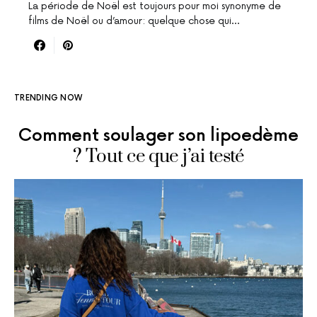
La période de Noël est toujours pour moi synonyme de
films de Noël ou d’amour: quelque chose qui…
TRENDING NOW
Comment soulager son lipoedème
? Tout ce que j’ai testé