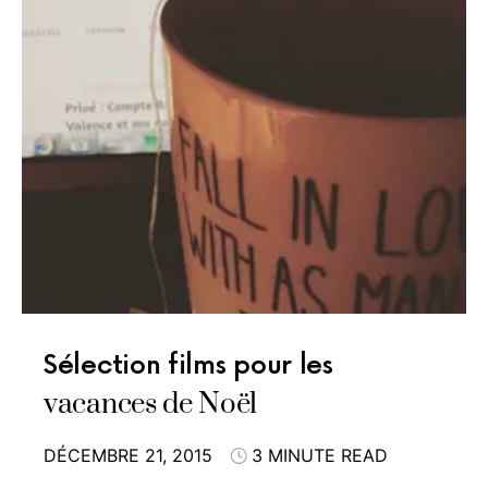
Sélection films pour les
vacances de Noël
DÉCEMBRE 21, 2015
3 MINUTE READ