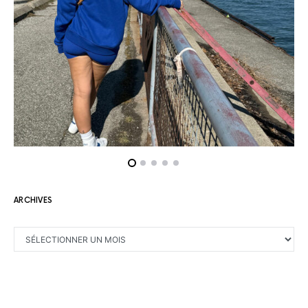
ARCHIVES
ARCHIVES