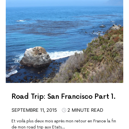
Road Trip: San Francisco Part 1.
SEPTEMBRE 11, 2015
2 MINUTE READ
Et voilà plus deux mois après mon retour en France la fin
de mon road trip aux Etats…