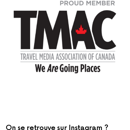
On se retrouve sur Instagram ?