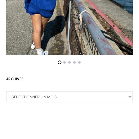
ARCHIVES
ARCHIVES