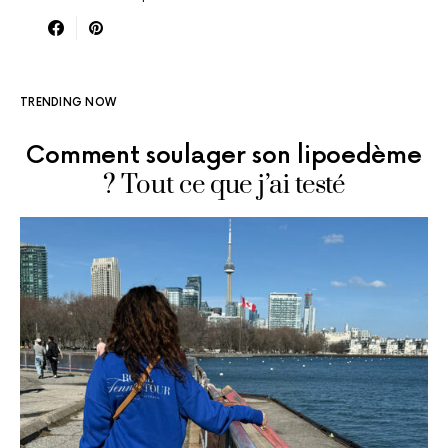
TRENDING NOW
Comment soulager son lipoedème
? Tout ce que j’ai testé