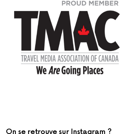
On se retrouve sur Instagram ?