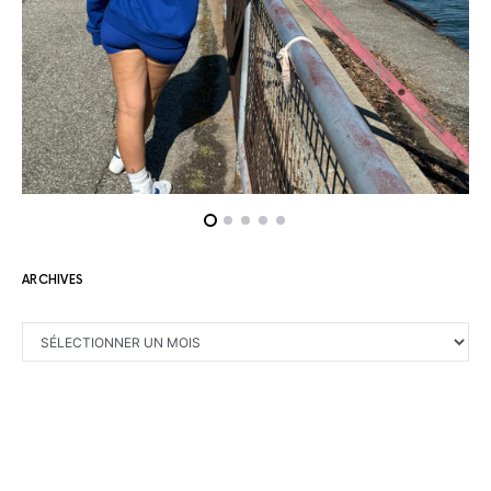
ARCHIVES
ARCHIVES