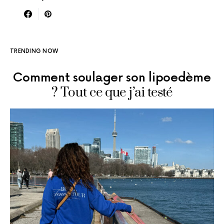
TRENDING NOW
Comment soulager son lipoedème
? Tout ce que j’ai testé