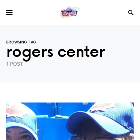
BROWSING TAG
rogers center
1 POST