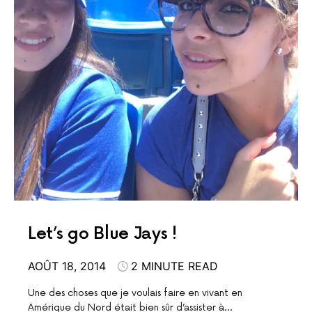
Let’s go Blue Jays !
AOÛT 18, 2014
2 MINUTE READ
Une des choses que je voulais faire en vivant en
Amérique du Nord était bien sûr d’assister à…