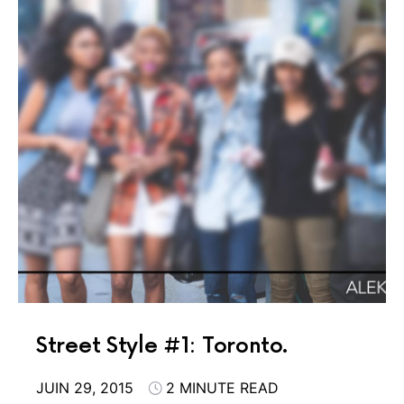
Street Style #1: Toronto.
JUIN 29, 2015
2 MINUTE READ