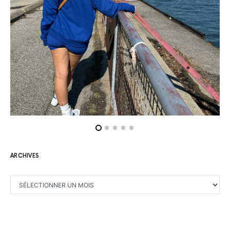
ARCHIVES
ARCHIVES