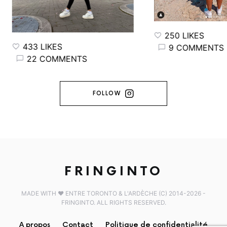
250 LIKES
433 LIKES
9 COMMENTS
22 COMMENTS
FOLLOW
FRINGINTO
MADE WITH ♥️ ENTRE TORONTO & L'ARDÈCHE (C) 2014-2026 -
FRINGINTO. ALL RIGHTS RESERVED.
A propos
Contact
Politique de confidentialité