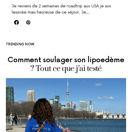
Je reviens de 2 semaines de roadtrip aux USA je suis
lessivée mais heureuse de ce séjour. Je…
TRENDING NOW
Comment soulager son lipoedème
? Tout ce que j’ai testé