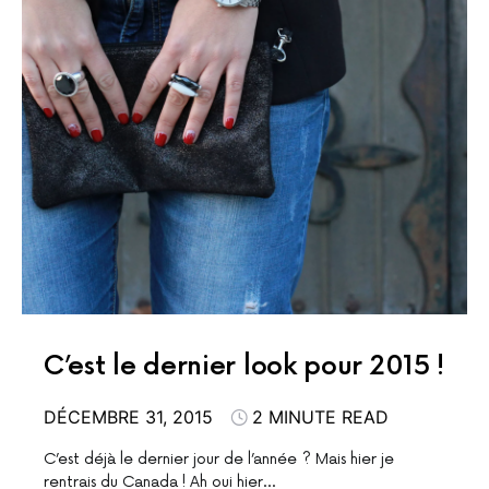
C’est le dernier look pour 2015 !
DÉCEMBRE 31, 2015
2 MINUTE READ
C’est déjà le dernier jour de l’année ? Mais hier je
rentrais du Canada ! Ah oui hier…