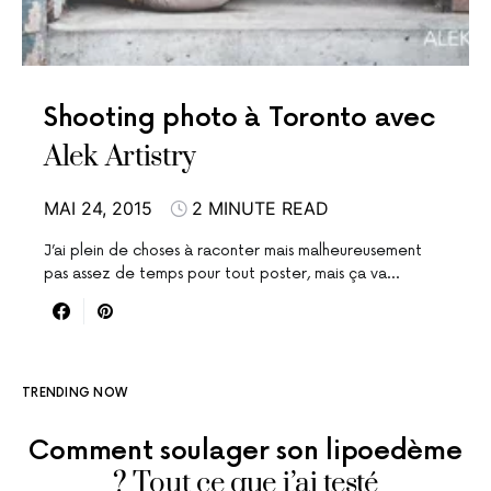
Shooting photo à Toronto avec
Alek Artistry
MAI 24, 2015
2 MINUTE READ
J’ai plein de choses à raconter mais malheureusement
pas assez de temps pour tout poster, mais ça va…
TRENDING NOW
Comment soulager son lipoedème
? Tout ce que j’ai testé