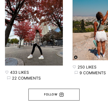
250 LIKES
433 LIKES
9 COMMENTS
22 COMMENTS
FOLLOW