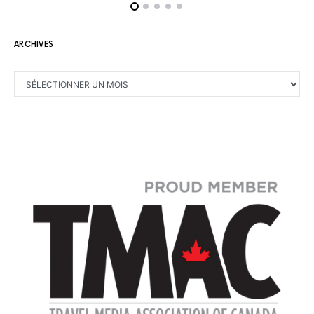
ARCHIVES
ARCHIVES