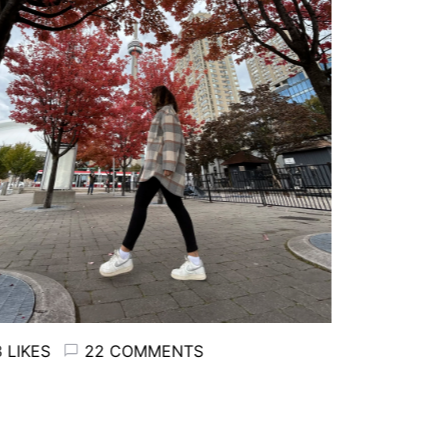
ES
22 COMMENTS
2