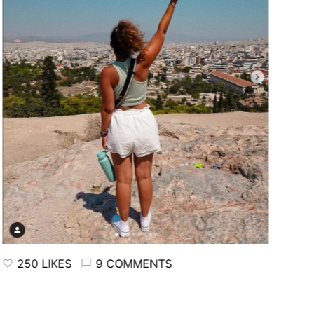
50 LIKES
9 COMMENTS