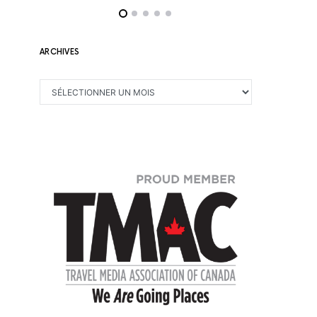
ARCHIVES
ARCHIVES