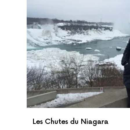
Les Chutes du Niagara