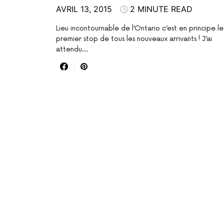
AVRIL 13, 2015
2 MINUTE READ
Lieu incontournable de l’Ontario c’est en principe le
premier stop de tous les nouveaux arrivants ! J’ai
attendu…