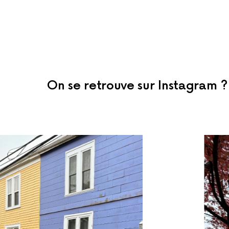
On se retrouve sur Instagram ?