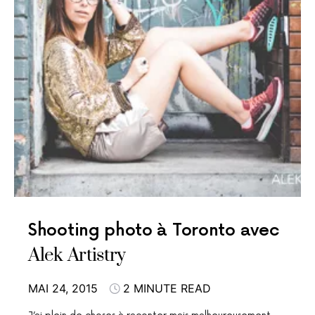
Shooting photo à Toronto avec
Alek Artistry
MAI 24, 2015
2 MINUTE READ