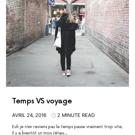
Temps VS voyage
AVRIL 24, 2016
2 MINUTE READ
Euh je n’en reviens pas le temps passe vraiment trop vite,
il y a bientôt un mois j’étais…