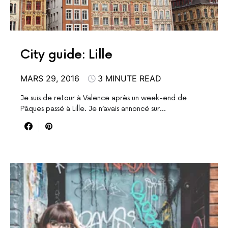
City guide: Lille
MARS 29, 2016
3 MINUTE READ
Je suis de retour à Valence après un week-end de
Pâques passé à Lille. Je n’avais annoncé sur…