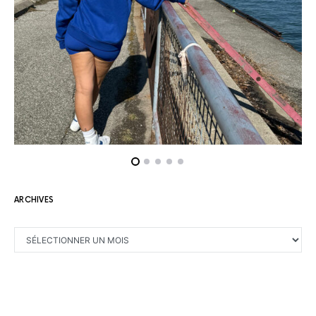
ARCHIVES
ARCHIVES