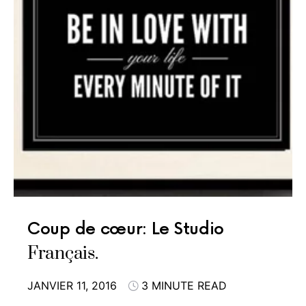
Coup de cœur: Le Studio
Français.
JANVIER 11, 2016
3 MINUTE READ