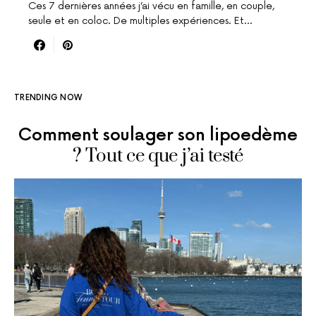
Ces 7 dernières années j’ai vécu en famille, en couple,
seule et en coloc. De multiples expériences. Et…
TRENDING NOW
Comment soulager son lipoedème
? Tout ce que j’ai testé