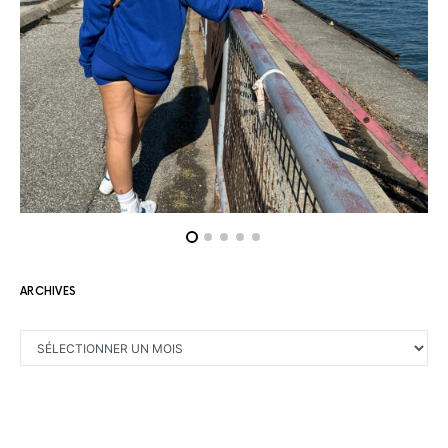
ARCHIVES
ARCHIVES