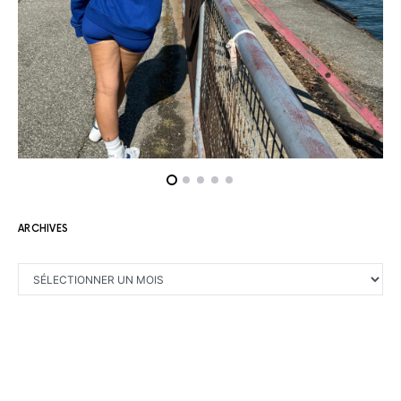
ARCHIVES
ARCHIVES