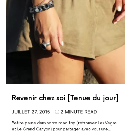
Revenir chez soi [Tenue du jour]
JUILLET 27, 2015
2 MINUTE READ
Petite pause dans notre road trip (retrouvez Las Vegas
et Le Grand Canyon) pour partager avec vous une…