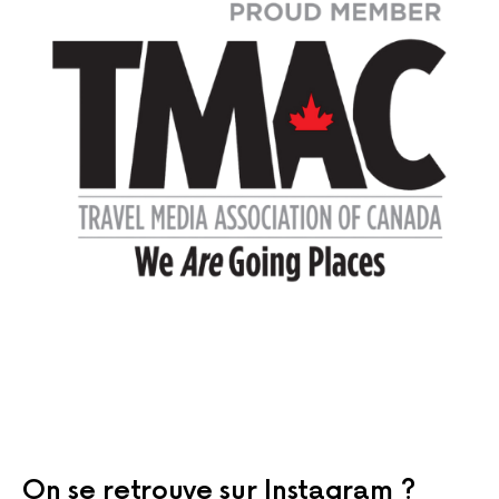
On se retrouve sur Instagram ?