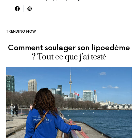
TRENDING NOW
Comment soulager son lipoedème
? Tout ce que j’ai testé