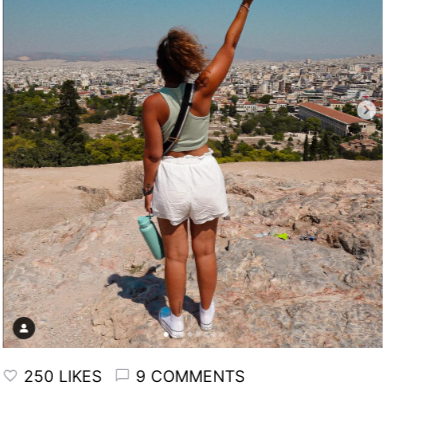
250 LIKES
9 COMMENTS