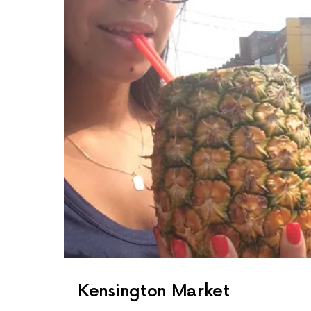
Kensington Market