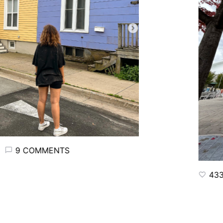
9 COMMENTS
433 