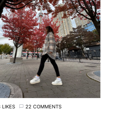
LIKES
22 COMMENTS