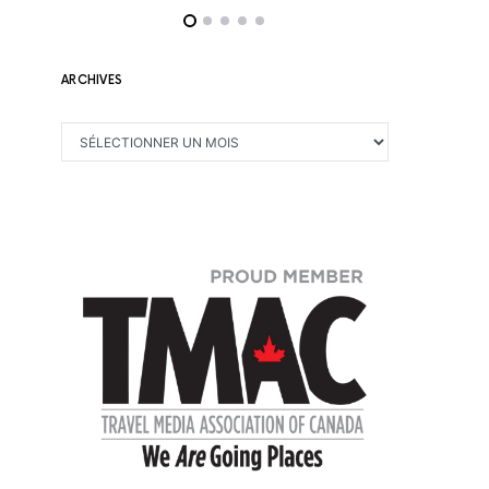
ARCHIVES
ARCHIVES