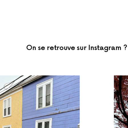
On se retrouve sur Instagram ?