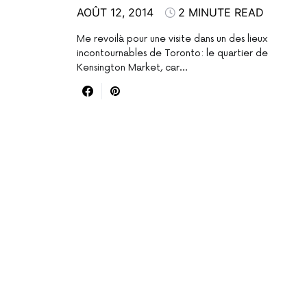
AOÛT 12, 2014
2 MINUTE READ
Me revoilà pour une visite dans un des lieux
incontournables de Toronto: le quartier de
Kensington Market, car…