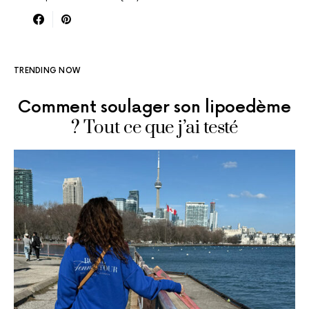
TRENDING NOW
Comment soulager son lipoedème
? Tout ce que j’ai testé