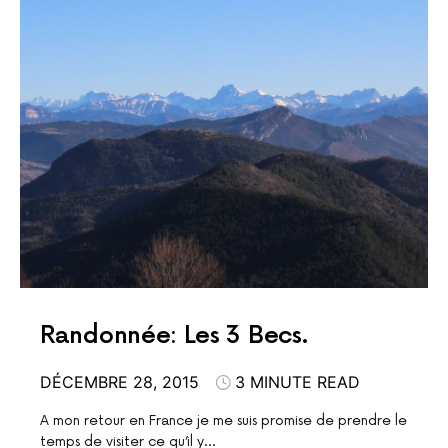
Randonnée: Les 3 Becs.
DÉCEMBRE 28, 2015
3 MINUTE READ
A mon retour en France je me suis promise de prendre le
temps de visiter ce qu’il y…