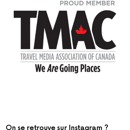
On se retrouve sur Instagram ?