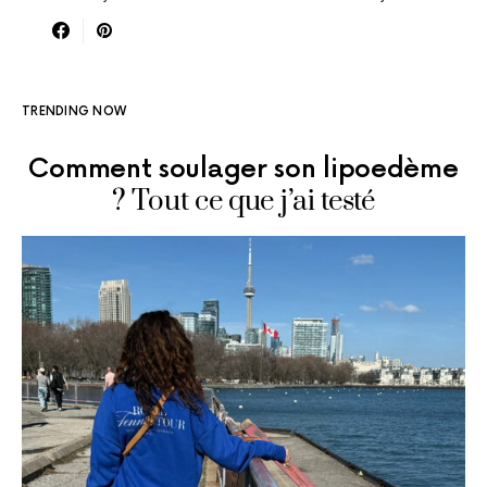
TRENDING NOW
Comment soulager son lipoedème
? Tout ce que j’ai testé