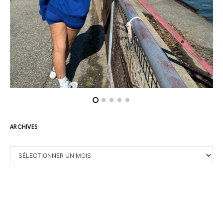
ARCHIVES
ARCHIVES