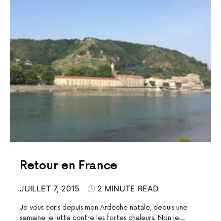
Retour en France
JUILLET 7, 2015
2 MINUTE READ
Je vous écris depuis mon Ardèche natale, depuis une
semaine je lutte contre les fortes chaleurs. Non je…