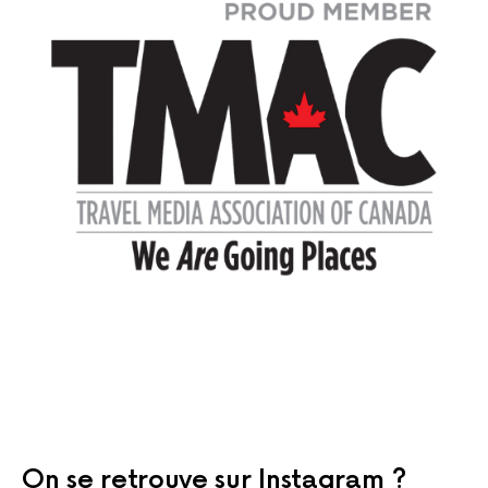
On se retrouve sur Instagram ?