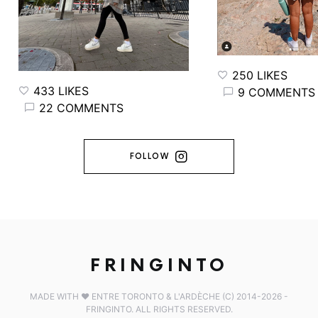
250 LIKES
433 LIKES
9 COMMENTS
22 COMMENTS
FOLLOW
FRINGINTO
MADE WITH ♥️ ENTRE TORONTO & L'ARDÈCHE (C) 2014-2026 -
FRINGINTO. ALL RIGHTS RESERVED.