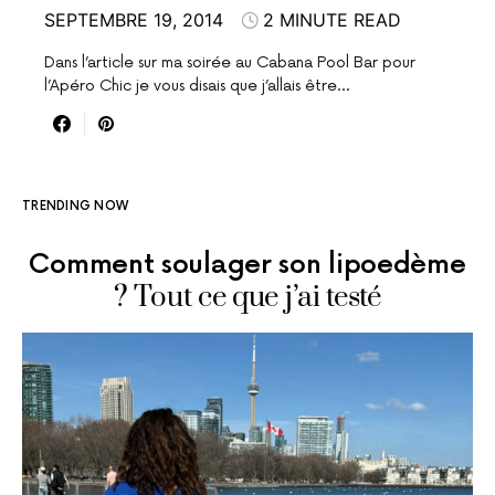
SEPTEMBRE 19, 2014
2 MINUTE READ
Dans l’article sur ma soirée au Cabana Pool Bar pour
l’Apéro Chic je vous disais que j’allais être…
TRENDING NOW
Comment soulager son lipoedème
? Tout ce que j’ai testé