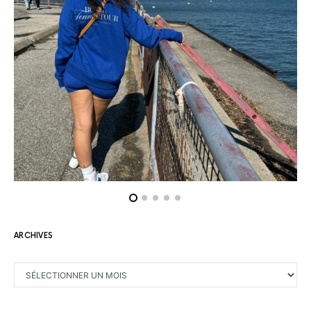
ARCHIVES
ARCHIVES