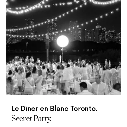
Le Dîner en Blanc Toronto.
Secret Party.