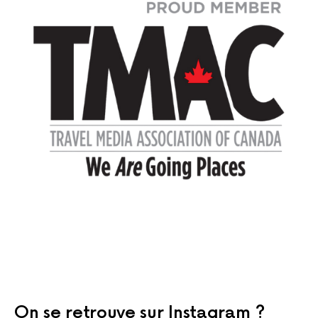
On se retrouve sur Instagram ?