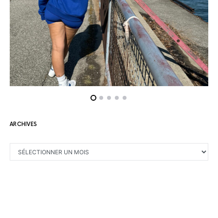
ARCHIVES
ARCHIVES