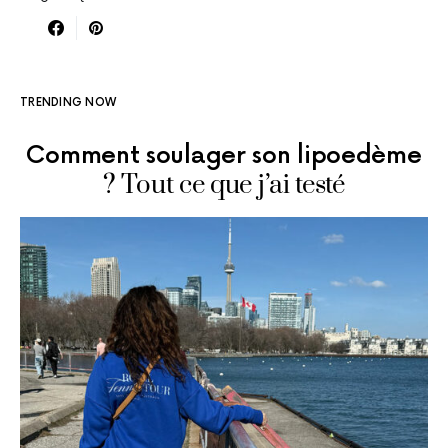
TRENDING NOW
Comment soulager son lipoedème
? Tout ce que j’ai testé