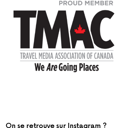
On se retrouve sur Instagram ?