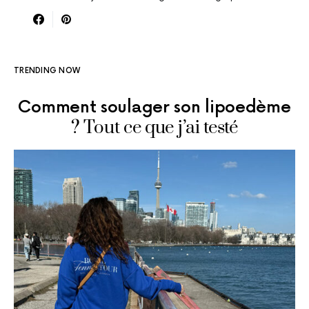
TRENDING NOW
Comment soulager son lipoedème
? Tout ce que j’ai testé