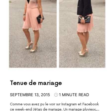
Tenue de mariage
SEPTEMBRE 13, 2015
1 MINUTE READ
Comme vous avez pu le voir sur Instagram et Facebook
ce week-end j’étais de mariage. Un mariage pluvieux,…