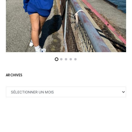
ARCHIVES
ARCHIVES