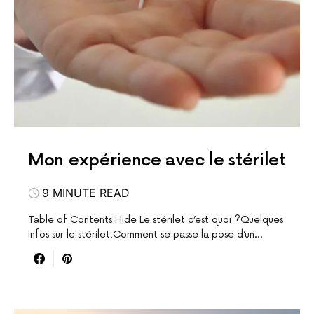
Mon expérience avec le stérilet
9 MINUTE READ
Table of Contents Hide Le stérilet c’est quoi ?Quelques
infos sur le stérilet:Comment se passe la pose d’un…