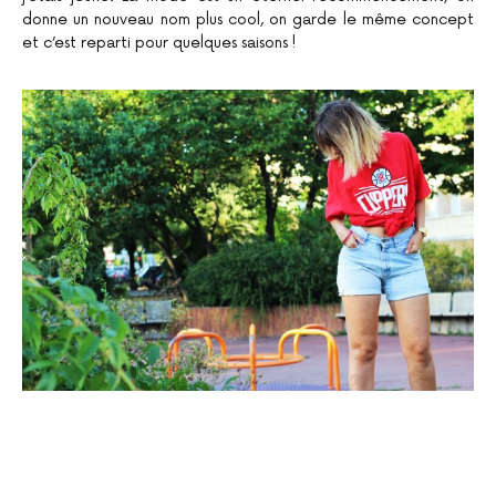
donne un nouveau nom plus cool, on garde le même concept
et c’est reparti pour quelques saisons !