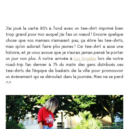
J’ai joué la carte 80’s à fond avec un tee-shirt imprimé bien
trop grand pour moi auquel j’ai fais un nœud ! Encore quelque
chose que nos mamans n’aimaient pas, ça étire les tee-shirts,
mais qu’on adorait faire plus jeunes ! Ce tee-shirt a aussi une
histoire, et je vous avoue que je n’aurais jamais pensé le porter
un jour non plus. À notre arrivée à
Los Angeles
lors de notre
road-trip l’an dernier à 7h du matin des gens distribués ces
tee-shirts de l’équipe de baskets de la ville pour promouvoir
un évènement qui se déroulait dans la journée. Rien ne se perd
^^