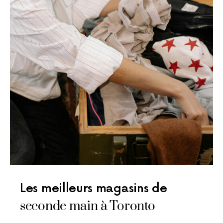
Les meilleurs magasins de
seconde main à Toronto