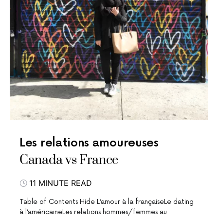
Les relations amoureuses
Canada vs France
11 MINUTE READ
Table of Contents Hide L’amour à la françaiseLe dating
à l’américaineLes relations hommes/femmes au