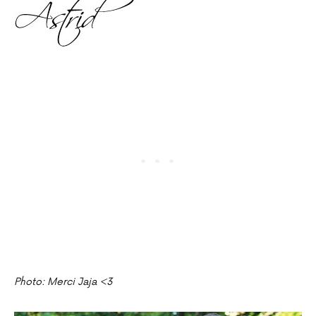
Photo: Merci Jaja <3