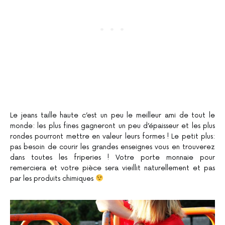
Le jeans taille haute c’est un peu le meilleur ami de tout le
monde: les plus fines gagneront un peu d’épaisseur et les plus
rondes pourront mettre en valeur leurs formes ! Le petit plus:
pas besoin de courir les grandes enseignes vous en trouverez
dans toutes les friperies ! Votre porte monnaie pour
remerciera et votre pièce sera vieillit naturellement et pas
par les produits chimiques