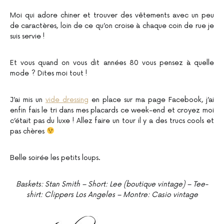
Moi qui adore chiner et trouver des vêtements avec un peu
de caractères, loin de ce qu’on croise à chaque coin de rue je
suis servie !
Et vous quand on vous dit années 80 vous pensez à quelle
mode ? Dites moi tout !
J’ai mis un
vide dressing
en place sur ma page Facebook, j’ai
enfin fais le tri dans mes placards ce week-end et croyez moi
c’était pas du luxe ! Allez faire un tour il y a des trucs cools et
pas chères
Belle soirée les petits loups.
Baskets: Stan Smith – Short: Lee (boutique vintage) – Tee-
shirt: Clippers Los Angeles – Montre: Casio vintage