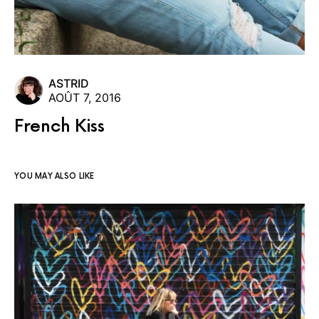
ASTRID
AOÛT 7, 2016
French Kiss
YOU MAY ALSO LIKE