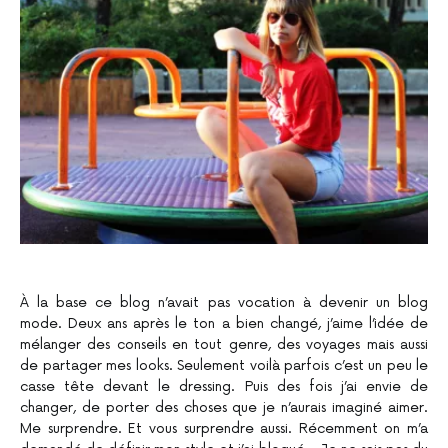
À la base ce blog n’avait pas vocation à devenir un blog
mode. Deux ans après le ton a bien changé, j’aime l’idée de
mélanger des conseils en tout genre, des voyages mais aussi
de partager mes looks. Seulement voilà parfois c’est un peu le
casse tête devant le dressing. Puis des fois j’ai envie de
changer, de porter des choses que je n’aurais imaginé aimer.
Me surprendre. Et vous surprendre aussi. Récemment on m’a