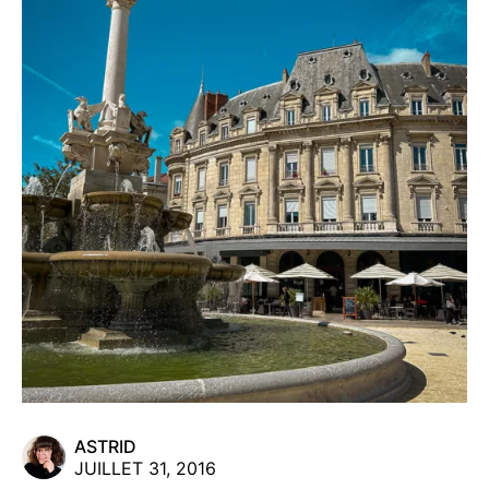
ASTRID
JUILLET 31, 2016