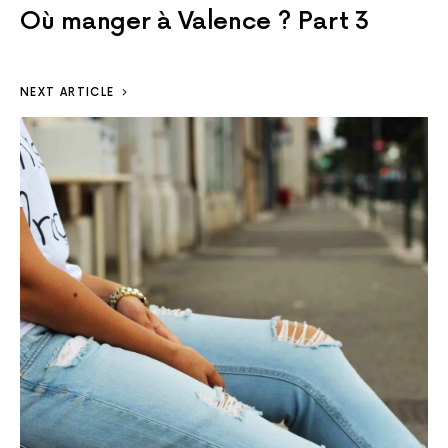
Où manger à Valence ? Part 3
NEXT ARTICLE