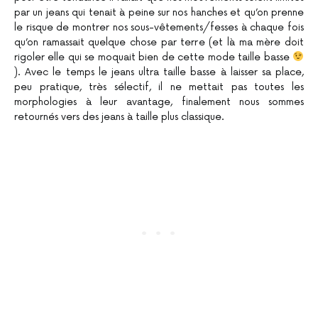
par un jeans qui tenait à peine sur nos hanches et qu’on prenne
le risque de montrer nos sous-vêtements/fesses à chaque fois
qu’on ramassait quelque chose par terre (et là ma mère doit
rigoler elle qui se moquait bien de cette mode taille basse
). Avec le temps le jeans ultra taille basse à laisser sa place,
peu pratique, très sélectif, il ne mettait pas toutes les
morphologies à leur avantage, finalement nous sommes
retournés vers des jeans à taille plus classique.