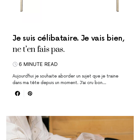
Je suis célibataire. Je vais bien,
ne t’en fais pas.
6 MINUTE READ
Aujourd’hui je souhaite aborder un sujet que je traine
dans ma tête depuis un moment. J’ai cru bon…